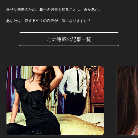
幸せな未来のため、相手の過去を知ることは、善か悪か。
あなたは、愛する相手の過去が、気になりますか？
この連載の記事一覧