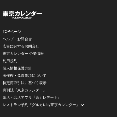
TOPページ
ヘルプ・お問合せ
広告に関するお問合せ
東京カレンダー 企業情報
利用規約
個人情報保護方針
著作権・免責事項について
特定商取引法に基づく表示
月刊誌『東京カレンダー』
婚活・恋活アプリ『東カレデート』
レストラン予約『グルカレby東京カレンダー』