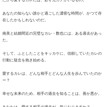
あなたの知らない誰かと過ごした濃密な時間が、かつて存
在したかもしれないのだ。
南美と結婚間近の完璧なカレ・数也には、ある過去があっ
た。
そして、ふとしたことをキッカケに、信頼していたカレの
行動に疑念を抱き始める。
愛するカレは、どんな相手とどんな人生を歩んでいたのか
ー？
幸せな未来のため、相手の過去を知ることは、善か悪か。
あなたは、愛する相手の過去が、気になりますか？