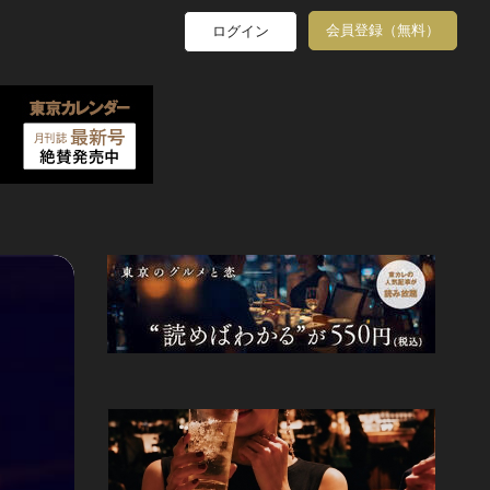
会員登録（無料）
ログイン