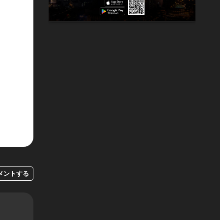
メントする