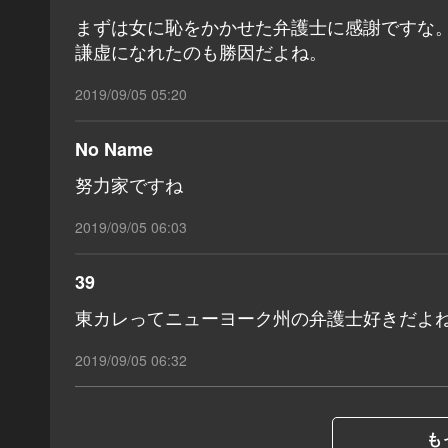
まずは女に恥をかかせた弁護士に感謝ですな
謙虚になれたのも勝因だよね。
2019/09/05 05:20
No Name
努力家ですね
2019/09/05 06:03
39
東カレってニューヨーク州の弁護士好きだよ
2019/09/05 06:32
も