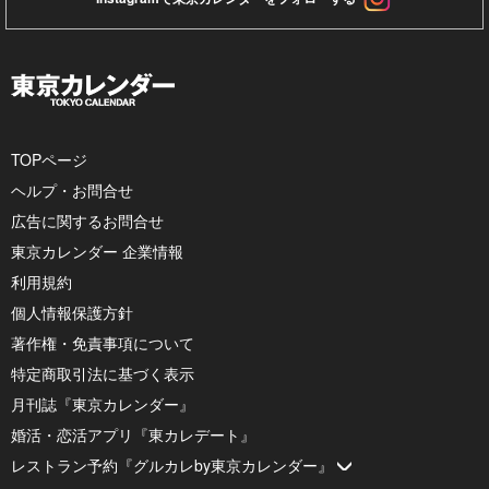
TOPページ
ヘルプ・お問合せ
広告に関するお問合せ
東京カレンダー 企業情報
利用規約
個人情報保護方針
著作権・免責事項について
特定商取引法に基づく表示
月刊誌『東京カレンダー』
婚活・恋活アプリ『東カレデート』
レストラン予約『グルカレby東京カレンダー』