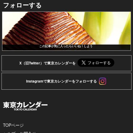
フォローする
この記事が気に入ったらいいね！しよう
X（旧Twitter）で東京カレンダーを
Instagramで東京カレンダーをフォローする
TOPページ