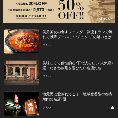
美男美女の食すシーンが、韓流ドラマで流
れて以降ブームに！“チュクミ”の魅力とは
グルメ
美味しくて個性的な“下北沢らしい”人気店7
選！わざわざ足を運びたい名店たち
グルメ
地元民に愛されてこそ！地域密着型の都内
焼肉の名店7選
グルメ