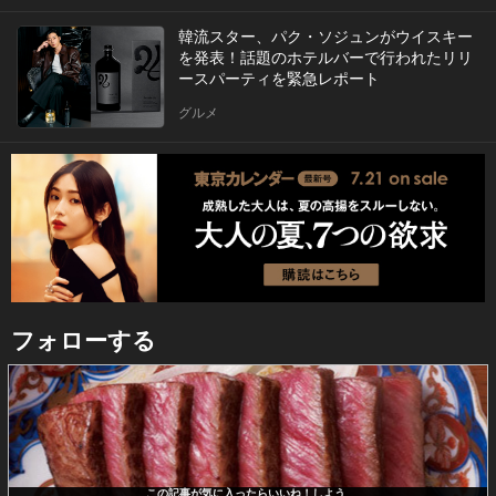
韓流スター、パク・ソジュンがウイスキー
を発表！話題のホテルバーで行われたリリ
ースパーティを緊急レポート
グルメ
フォローする
この記事が気に入ったらいいね！しよう