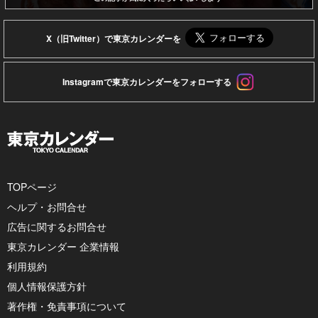
X（旧Twitter）で東京カレンダーを
Instagramで東京カレンダーをフォローする
TOPページ
ヘルプ・お問合せ
広告に関するお問合せ
東京カレンダー 企業情報
利用規約
個人情報保護方針
著作権・免責事項について