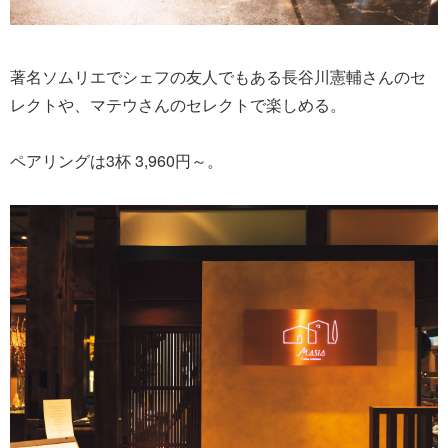
著名ソムリエでシェフの友人でもある長谷川憲輔さんのセ
レクトや、マテウさんのセレクトで楽しめる。
ペアリングは3杯 3,960円～。