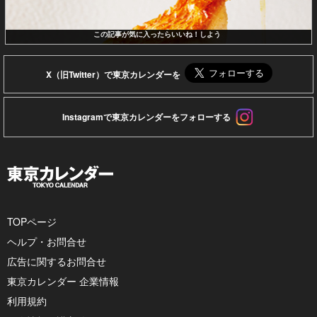
この記事が気に入ったらいいね！しよう
X（旧Twitter）で東京カレンダーを
Instagramで東京カレンダーをフォローする
TOPページ
ヘルプ・お問合せ
広告に関するお問合せ
東京カレンダー 企業情報
利用規約