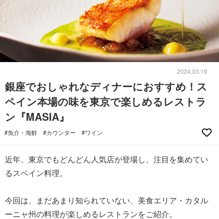
2024.03.19
銀座でおしゃれなディナーにおすすめ！ス
ペイン本場の味を東京で楽しめるレストラ
ン『MASIA』
#魚介・海鮮
#カウンター
#ワイン
近年、東京でもどんどん人気店が登場し、注目を集めてい
るスペイン料理。
今回は、まだあまり知られていない、美食エリア・カタル
ーニャ州の料理が楽しめるレストランをご紹介。