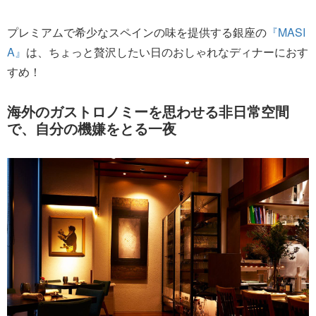
プレミアムで希少なスペインの味を提供する銀座の
『MASI
A』
は、ちょっと贅沢したい日のおしゃれなディナーにおす
すめ！
海外のガストロノミーを思わせる非日常空間
で、自分の機嫌をとる一夜