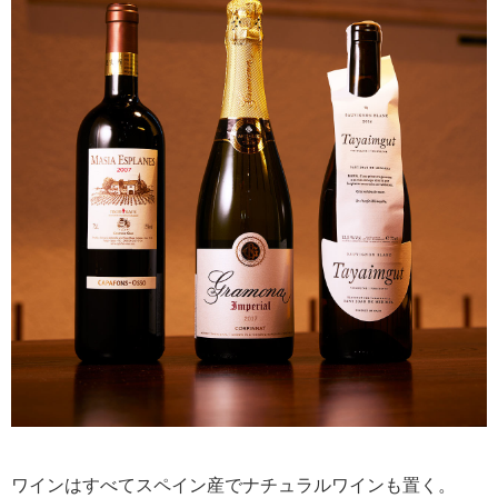
ワインはすべてスペイン産でナチュラルワインも置く。