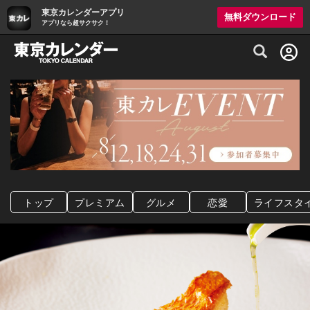
東京カレンダーアプリ
無料ダウンロード
アプリなら超サクサク！
グルメ情報・プレミアムレストラン予約サイト
トップ
プレミアム
グルメ
恋愛
ライフスタ