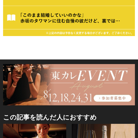
この記事を読んだ人におすすめ