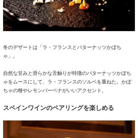
冬のデザートは「ラ・フランスとバターナッツかぼち
ゃ」。
自然な甘みと滑らかな舌触りが特徴のバターナッツかぼち
ゃをムースにして、ラ・フランスのソルベを重ねた。かぼ
ちゃの種やレモンバーベナがいいアクセント。
スペインワインのペアリングを楽しめる