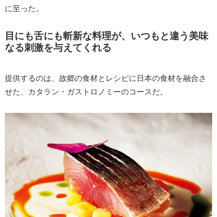
に至った。
目にも舌にも斬新な料理が、いつもと違う美味
なる刺激を与えてくれる
提供するのは、故郷の食材とレシピに日本の食材を融合さ
せた、カタラン・ガストロノミーのコースだ。