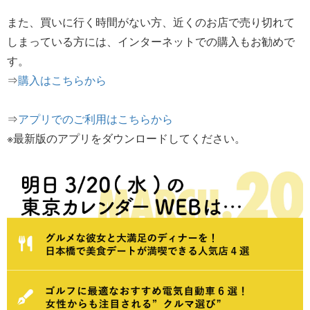
また、買いに行く時間がない方、近くのお店で売り切れて
しまっている方には、インターネットでの購入もお勧めで
す。
⇒
購入はこちらから
⇒
アプリでのご利用はこちらから
※最新版のアプリをダウンロードしてください。