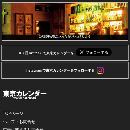
この記事が気に入ったらいいね！しよう
X（旧Twitter）で東京カレンダーを
Instagramで東京カレンダーをフォローする
TOPページ
ヘルプ・お問合せ
広告に関するお問合せ