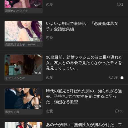
恋愛
2
Vol.1
薔薇色のバツイチ
いよいよ明日で最終話！「恋愛低体温女
子」全話総集編
恋愛
Vol.7
恋愛低体温女子 written by 内埜さくら
30歳目前、結婚ラッシュの波に乗り遅れた
女。友人との再会で見たくなかったモノを
発見してしまい…
Vol.6
恋愛
69
オフラインな私
時代の寵児と呼ばれた男の、知られざる過
去。子持ちバツ1女性を妻にするに至っ
た、強烈なる欲望
Vol.5
恋愛
56
黒塗りの扉
あの子が嫌い：無個性女が掴みかけた、フ