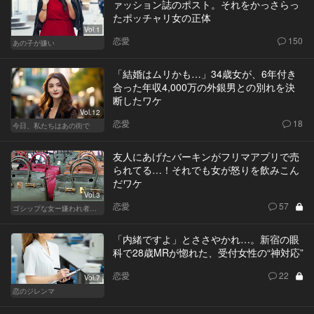
ァッション誌のポスト。それをかっさらっ
たポッチャリ女の正体
Vol.1
恋愛
150
あの子が嫌い
「結婚はムリかも…」34歳女が、6年付き
合った年収4,000万の外銀男との別れを決
断したワケ
Vol.12
恋愛
18
今日、私たちはあの街で
友人にあげたバーキンがフリマアプリで売
られてる…！それでも女が怒りを飲みこん
だワケ
Vol.3
恋愛
57
ゴシップな女ー嫌われ者のカレンが死んだー
「内緒ですよ」とささやかれ…。新宿の眼
科で28歳MRが惚れた、受付女性の“神対応”
恋愛
22
Vol.7
恋のジレンマ