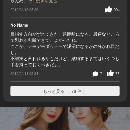
ゃんめ。そ
...続きを見る
2019/04/18 05:29
99+
No Name
目指す方向がずれてきた、遠距離になる。最適なところ
で別れる判断できて、よかったね。
ここが、デモデモダッテーで泥沼になるかの分かれ目だ
し。
不誠実と言われるかもだけど、結婚するまではいくつも
手を持っておくべきだよ。
2019/04/18 05:24
7
77
もっと見る （ 78 件 ）