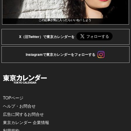
この記事が気に入ったらいいね！しよう
X（旧Twitter）で東京カレンダーを
Instagramで東京カレンダーをフォローする
TOPページ
ヘルプ・お問合せ
広告に関するお問合せ
東京カレンダー 企業情報
利用規約