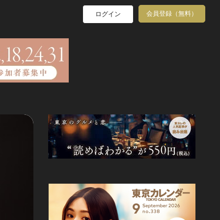
会員登録（無料）
ログイン