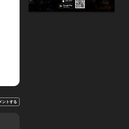
メントする