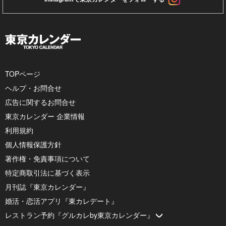
TOPページ
ヘルプ・お問合せ
広告に関するお問合せ
東京カレンダー 企業情報
利用規約
個人情報保護方針
著作権・免責事項について
特定商取引法に基づく表示
月刊誌『東京カレンダー』
婚活・恋活アプリ『東カレデート』
レストラン予約『グルカレby東京カレンダー』