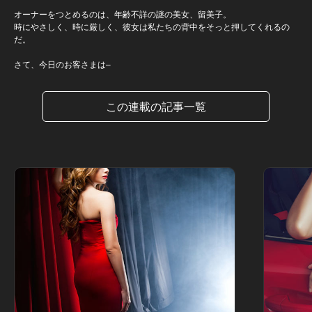
オーナーをつとめるのは、年齢不詳の謎の美女、留美子。
時にやさしく、時に厳しく、彼女は私たちの背中をそっと押してくれるの
だ。
さて、今日のお客さまは–
この連載の記事一覧