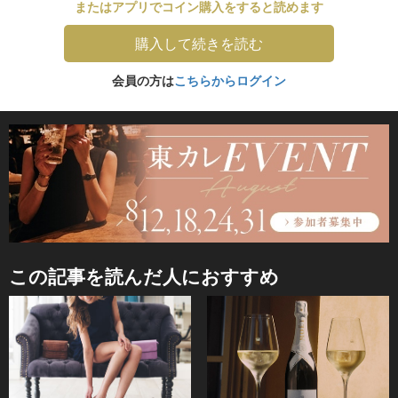
またはアプリでコイン購入をすると読めます
購入して続きを読む
会員の方は
こちらからログイン
この記事を読んだ人におすすめ