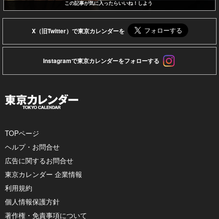
この記事が気に入ったらいいね！しよう
X（旧Twitter）で東京カレンダーを
Instagramで東京カレンダーをフォローする
TOPページ
ヘルプ・お問合せ
広告に関するお問合せ
東京カレンダー 企業情報
利用規約
個人情報保護方針
著作権・免責事項について