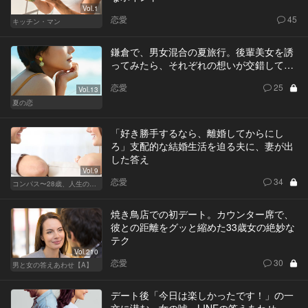
Vol.1
恋愛
45
キッチン・マン
鎌倉で、男女混合の夏旅行。後輩美女を誘
ってみたら、それぞれの想いが交錯して…
恋愛
25
Vol.13
夏の恋
「好き勝手するなら、離婚してからにし
ろ」支配的な結婚生活を迫る夫に、妻が出
した答え
Vol.9
恋愛
34
コンパス〜28歳、人生の羅針盤〜
焼き鳥店での初デート。カウンター席で、
彼との距離をグッと縮めた33歳女の絶妙な
テク
Vol.210
恋愛
30
男と女の答えあわせ【A】
デート後「今日は楽しかったです！」の一
文に潜む、女の嘘。LINEの答えあわせ