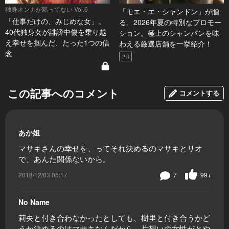
独身オンナが黙ってない Vol.6
「モエ・エ・シャンドン」が贈
「仕事だけの、みじめな女」。
る、2026年夏の特別なプロモー
40代独身女が誹謗中傷を乗り越
ション。極上のシャンパンを味
え幸せを掴んだ、たった1つの信
わえる厳選店舗を一挙紹介！
念
PR
この記事へのコメント
コメントする
あか姐
マサキさんの幸せを、ってそれ決めるのマサキとリオ
で、あんた関係ないから。
2018/12/03 05:17
7
99+
No Name
莉央と付き合わなかったとしても、樹里と付き合うかど
うか決めるのはマサキなんだから、片想いの女性がとや