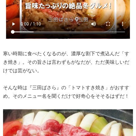
寒い時期に食べたくなるのが、濃厚な割下で煮込んだ「す
き焼き」。その旨さは言わずもがなだが、ただ美味しいだ
けでは芸がない。
そんな時は『三田ばさら』の「トマトすき焼き」がおすす
め。そのメニュー名を聞くだけで好奇心をそそるはずだ！