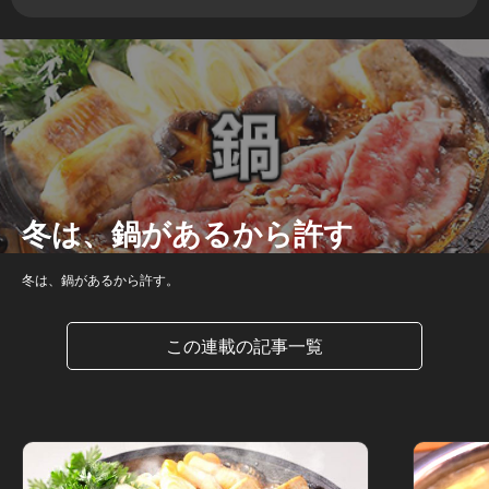
冬は、鍋があるから許す
冬は、鍋があるから許す。
この連載の記事一覧