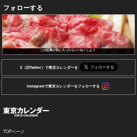
フォローする
この記事が気に入ったらいいね！しよう
X（旧Twitter）で東京カレンダーを
Instagramで東京カレンダーをフォローする
TOPページ