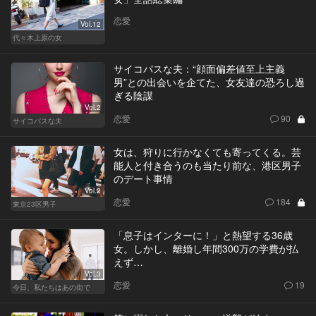
恋愛
Vol.12
代々木上原の女
サイコパスな夫：“顔面偏差値至上主義
男”との出会いを企てた、女友達の恐ろし過
ぎる陰謀
Vol.2
恋愛
90
サイコパスな夫
女は、狩りに行かなくても寄ってくる。芸
能人と付き合うのも当たり前な、港区男子
のデート事情
Vol.2
恋愛
184
東京23区男子
「息子はインターに！」と熱望する36歳
女。しかし、離婚し年間300万の学費が払
えず…
Vol.3
恋愛
19
今日、私たちはあの街で