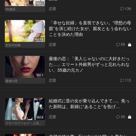
Vol.1
恋愛
136
Re婚活
「幸せな妊婦」を直視できない。“理想の母
親”を演じ続けた女が、親友ともう会わない
ことを決めた理由
Vol.12
恋愛
59
想定外妊娠
最後の恋：「美人じゃないのに大好きだっ
た…」エリート外銀男がずっと忘れられな
い、35歳の元カノ
Vol.1
恋愛
115
最後の恋
結婚式に昔の女が乗り込んできて…。焦っ
た新郎は、新婦に“あること”を告げ…
恋愛
39
Vol.6
スモールワールド～上流階級の社会～