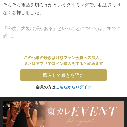
そろそろ電話を切ろうかというタイミングで、私はさりげ
なく念押しをした。
「今度、大阪出張がある」ということについては、すでに
昭......
この記事の続きは月額プラン会員への加入、
またはアプリでコイン購入をすると読めます
購入して続きを読む
会員の方は
こちらからログイン