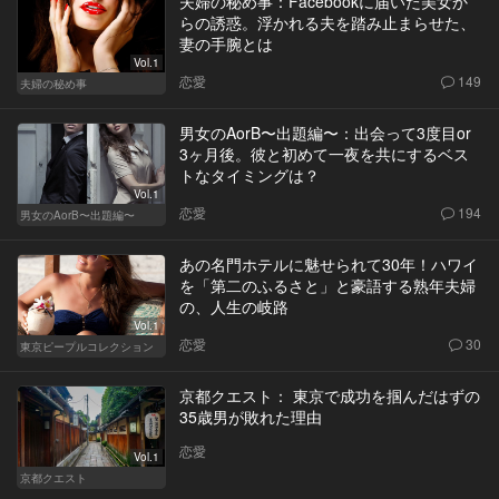
夫婦の秘め事：Facebookに届いた美女か
らの誘惑。浮かれる夫を踏み止まらせた、
妻の手腕とは
Vol.1
恋愛
149
夫婦の秘め事
男女のAorB〜出題編〜：出会って3度目or
3ヶ月後。彼と初めて一夜を共にするベス
トなタイミングは？
Vol.1
恋愛
194
男女のAorB〜出題編〜
あの名門ホテルに魅せられて30年！ハワイ
を「第二のふるさと」と豪語する熟年夫婦
の、人生の岐路
Vol.1
恋愛
30
東京ピープルコレクション
京都クエスト： 東京で成功を掴んだはずの
35歳男が敗れた理由
恋愛
Vol.1
京都クエスト