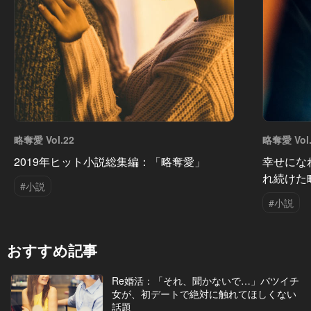
略奪愛 Vol.22
略奪愛 Vol.
2019年ヒット小説総集編：「略奪愛」
幸せにな
れ続けた
#小説
#小説
おすすめ記事
Re婚活：「それ、聞かないで…」バツイチ
女が、初デートで絶対に触れてほしくない
話題