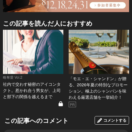
この記事を読んだ人におすすめ
略奪愛 Vol.2
「モエ・エ・シャンドン」が贈
社内で交わす秘密のアイコンタ
る、2026年夏の特別なプロモー
クト。惹かれ合う男女が、上司
ション。極上のシャンパンを味
と部下の関係を越えるまで
わえる厳選店舗を一挙紹介！
PR
この記事へのコメント
コメントする