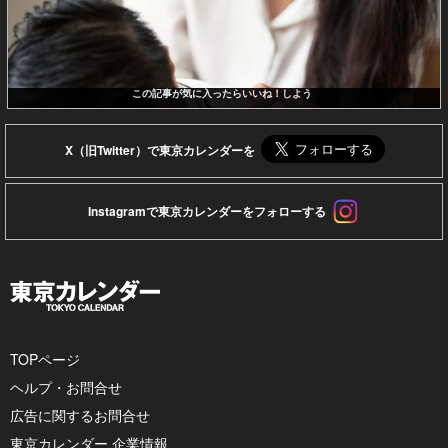
この記事が気に入ったらいいね！しよう
X（旧Twitter）で東京カレンダーを
Instagramで東京カレンダーをフォローする
TOPページ
ヘルプ・お問合せ
広告に関するお問合せ
東京カレンダー 企業情報