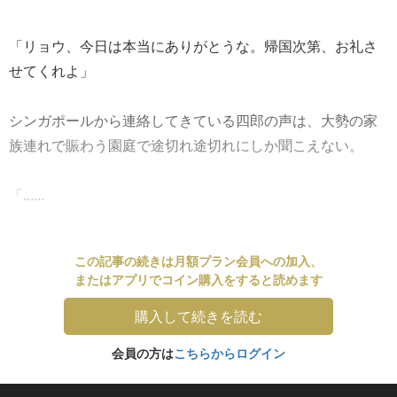
「リョウ、今日は本当にありがとうな。帰国次第、お礼さ
せてくれよ」
シンガポールから連絡してきている四郎の声は、大勢の家
族連れで賑わう園庭で途切れ途切れにしか聞こえない。
「......
この記事の続きは月額プラン会員への加入、
またはアプリでコイン購入をすると読めます
購入して続きを読む
会員の方は
こちらからログイン