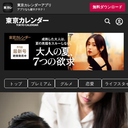
東京カレンダーアプリ
無料ダウンロード
アプリなら超サクサク！
グルメ情報・プレミアムレストラン予約サイト
トップ
プレミアム
グルメ
恋愛
ライフスタ