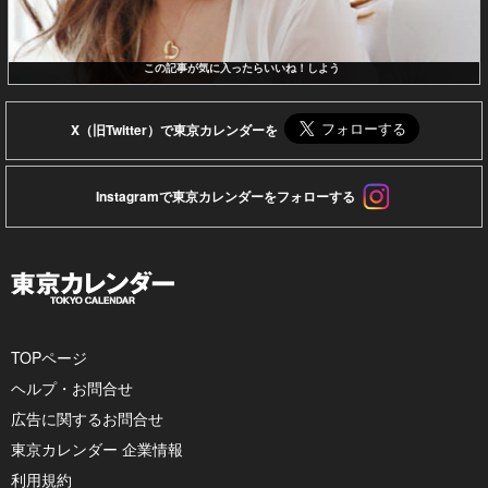
この記事が気に入ったらいいね！しよう
X（旧Twitter）で東京カレンダーを
Instagramで東京カレンダーをフォローする
TOPページ
ヘルプ・お問合せ
広告に関するお問合せ
東京カレンダー 企業情報
利用規約