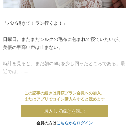
「パパ起きて！ラン行くよ！」
日曜日。まだまだシルクの毛布に包まれて寝ていたいが、
美優の甲高い声は止まない。
時計を見ると、まだ朝の5時を少し回ったところである。最
近では、......
この記事の続きは月額プラン会員への加入、
またはアプリでコイン購入をすると読めます
購入して続きを読む
会員の方は
こちらからログイン