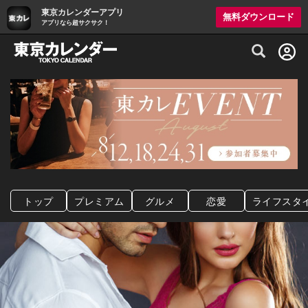
東京カレンダーアプリ
無料ダウンロード
アプリなら超サクサク！
グルメ情報・プレミアムレストラン予約サイト
トップ
プレミアム
グルメ
恋愛
ライフスタ