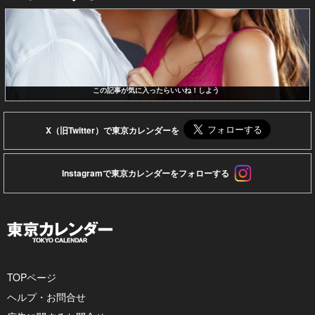
この記事が気に入ったらいいね！しよう
X（旧Twitter）で東京カレンダーを
Instagramで東京カレンダーをフォローする
TOPページ
ヘルプ・お問合せ