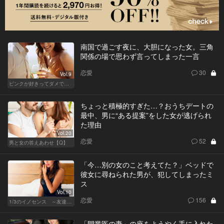
南国で過ごす夜に、大胆になった女。三角
関係の場で思わず言ってしまった一言
恋愛
30
Vol.9
ピンクが好きってダメですか？
ちょっと積極的すぎた…？おうちデートの
最中、男に“ある提案”をした女が逃げられ
た理由
Vol.20
恋愛
52
男と女の答えあわせ【Q】
「今…別の女のこと考えてた？」ベッドで
彼女に尋ねられた男が、犯してしまったミ
ス
Vol.10
恋愛
156
1/3のイノセンス ～友達の恋人～
「開業医の妻」の座をようやく手に入れた