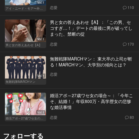
Vol.1
恋愛
110
アイ・ニード・モア〜外資系オンナの欲望〜
男と女の答えあわせ【A】：「この男、セ
コすぎ…！」デートの最後に男が破ってし
まった、禁断の掟
Vol.1
恋愛
170
男と女の答えあわせ【A】
無難戦隊MARCHマン： 東大卒の上司が斬
る！MARCHマン、大学別の傾向とは？
恋愛
Vol.1
無難戦隊MARCHマン
婚活アポ～27歳ワセ女の場合～：「今年こ
そ、結婚！」年収800万・高学歴女の悲惨
な婚活事情
Vol.1
恋愛
80
婚活アポ～27歳ワセ女の場合～
フォローする