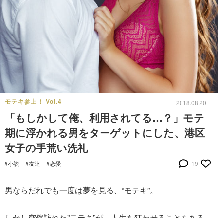
モテキ参上！ Vol.4
2018.08.20
「もしかして俺、利用されてる…？」モテ
期に浮かれる男をターゲットにした、港区
女子の手荒い洗礼
#小説
#友達
#恋愛
19
男ならだれでも一度は夢を見る、“モテキ”。
しかし突然訪れた”モテキ”が、人生を狂わせることもある。