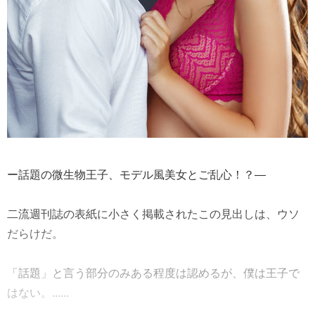
ー話題の微生物王子、モデル風美女とご乱心！？―
二流週刊誌の表紙に小さく掲載されたこの見出しは、ウソ
だらけだ。
「話題」と言う部分のみある程度は認めるが、僕は王子で
はない。......