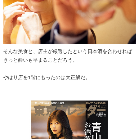
そんな美食と、店主が厳選したという日本酒を合わせれば
きっと酔いも早まることだろう。
やはり店を1階にもったのは大正解だ。