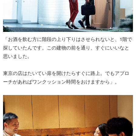
「お酒を飲む方に階段の上り下りはさせられないと、1階で
探していたんです。この建物の前を通り、すぐにいいなと
思いました。
東京の店はたいてい扉を開けたらすぐに路上。でもアプロ
ーチがあればワンクッション時間をおけますから」。