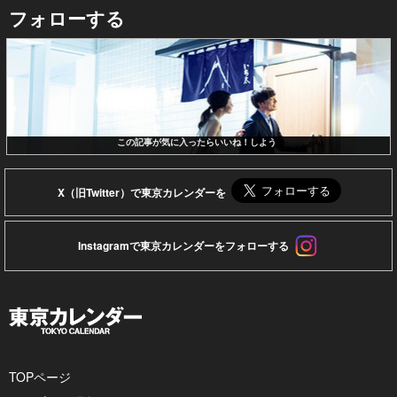
フォローする
この記事が気に入ったらいいね！しよう
X（旧Twitter）で東京カレンダーを
Instagramで東京カレンダーをフォローする
TOPページ