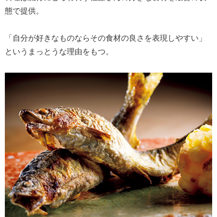
態で提供。
「自分が好きなものならその食材の良さを表現しやすい」
というまっとうな理由をもつ。