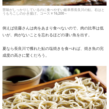
苦味がしっかりしているのに食べやすい岐阜県長良川の鮎。右はと
うもろこしのかき揚げ。コース￥16,200～
例えば佐藤さんは肉をあまり食べないので、肉の比率は低
いが、肉がないことを忘れるほどの凄い魚を出す。
夏なら長良川で獲れた鮎の塩焼きを食べれば、焼き魚の完
成度の高さに驚くだろう。