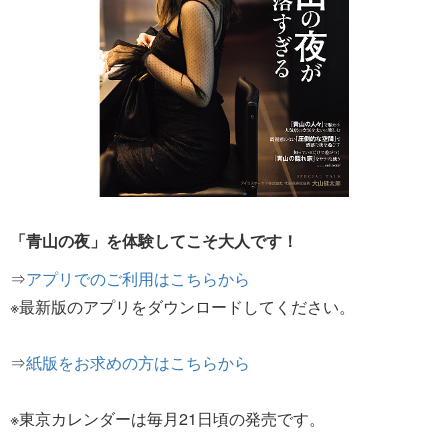
「青山の夜」を体験してこそ大人です！
⇒
アプリでのご利用はこちらから
※最新版のアプリをダウンロードしてください。
⇒
紙版をお求めの方はこちらから
※東京カレンダーは毎月21日頃の発売です。