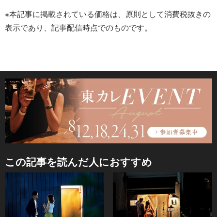
※本記事に掲載されている価格は、原則として消費税抜きの
表示であり、記事配信時点でのものです。
この記事を読んだ人におすすめ