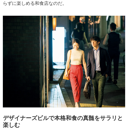
らずに楽しめる和食店なのだ。
デザイナーズビルで本格和食の真髄をサラリと
楽しむ