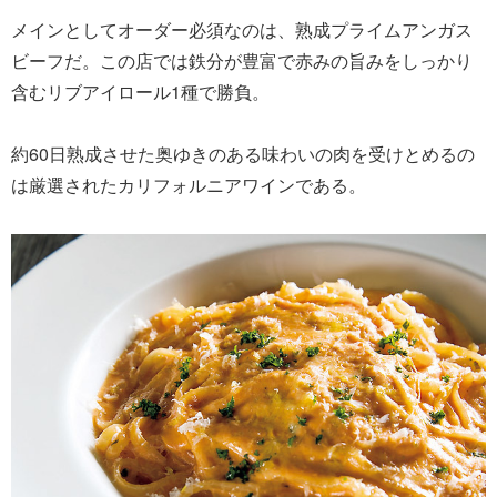
メインとしてオーダー必須なのは、熟成プライムアンガス
ビーフだ。この店では鉄分が豊富で赤みの旨みをしっかり
含むリブアイロール1種で勝負。
約60日熟成させた奥ゆきのある味わいの肉を受けとめるの
は厳選されたカリフォルニアワインである。