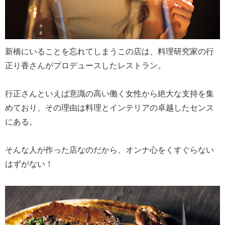
新橋にいることを忘れてしまうこの店は、料理研究家の行
正り香さんがプロデュースしたレストラン。
行正さんといえば意識の高い働く女性から絶大な支持を集
めており、その理由は料理とインテリアの卓越したセンス
にある。
そんな人が作った店なのだから、オンナ心をくすぐらない
はずがない！