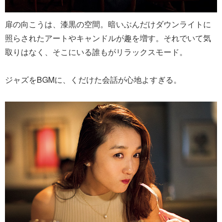
扉の向こうは、漆黒の空間。暗いぶんだけダウンライトに
照らされたアートやキャンドルが趣を増す。それでいて気
取りはなく、そこにいる誰もがリラックスモード。
ジャズをBGMに、くだけた会話が心地よすぎる。