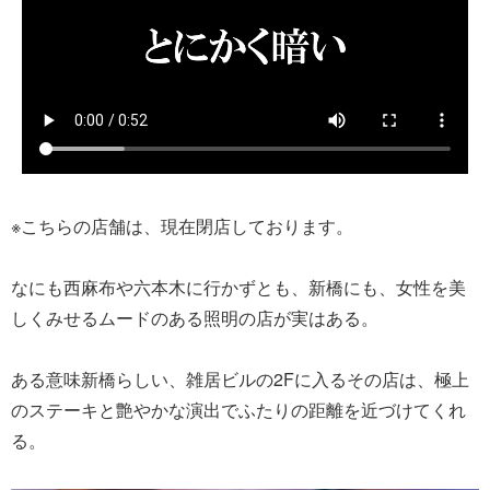
※こちらの店舗は、現在閉店しております。
なにも西麻布や六本木に行かずとも、新橋にも、女性を美
しくみせるムードのある照明の店が実はある。
ある意味新橋らしい、雑居ビルの2Fに入るその店は、極上
のステーキと艶やかな演出でふたりの距離を近づけてくれ
る。