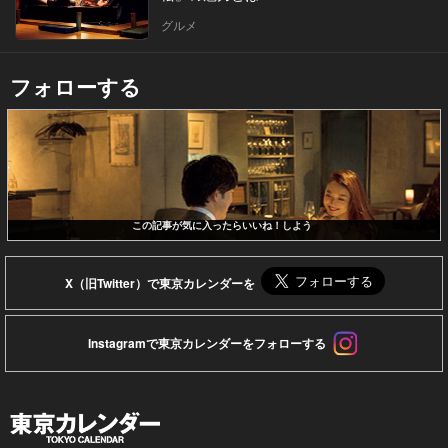
グルメ
フォローする
この記事が気に入ったらいいね！しよう
X（旧Twitter）で東京カレンダーを
Instagramで東京カレンダーをフォローする