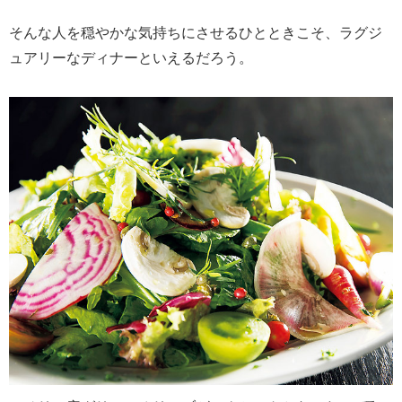
そんな人を穏やかな気持ちにさせるひとときこそ、ラグジ
ュアリーなディナーといえるだろう。