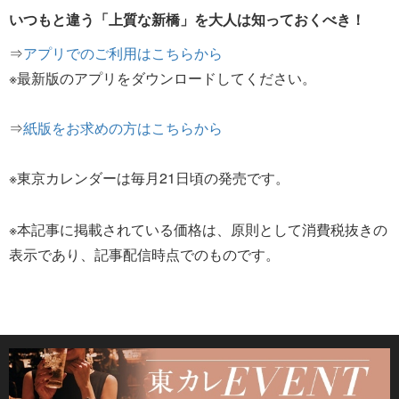
いつもと違う「上質な新橋」を大人は知っておくべき！
⇒
アプリでのご利用はこちらから
※最新版のアプリをダウンロードしてください。
⇒
紙版をお求めの方はこちらから
※東京カレンダーは毎月21日頃の発売です。
※本記事に掲載されている価格は、原則として消費税抜きの
表示であり、記事配信時点でのものです。