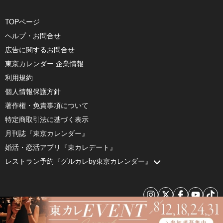
TOPページ
ヘルプ・お問合せ
広告に関するお問合せ
東京カレンダー 企業情報
利用規約
個人情報保護方針
著作権・免責事項について
特定商取引法に基づく表示
月刊誌『東京カレンダー』
婚活・恋活アプリ『東カレデート』
レストラン予約『グルカレby東京カレンダー』
© 2026 by Tokyo Calendar, Inc.