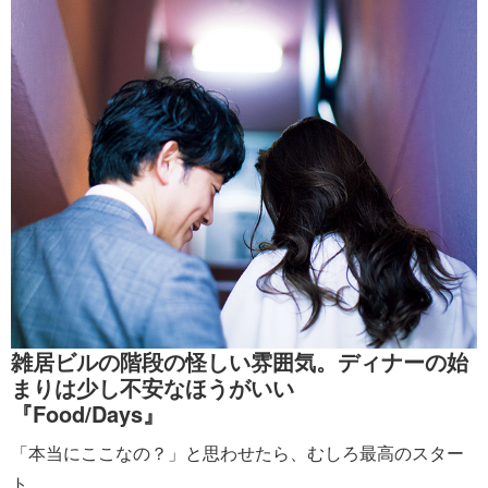
雑居ビルの階段の怪しい雰囲気。ディナーの始
まりは少し不安なほうがいい
『Food/Days』
「本当にここなの？」と思わせたら、むしろ最高のスター
ト。