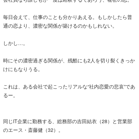
毎日会えて、仕事のことも分かりあえる。もしかしたら普
通の恋より、濃密な関係が築けるのかもしれない。
しかし…。
時にその濃密過ぎる関係が、残酷にも2人を切り裂くきっか
けにもなりうる。
これは、ある会社で起こったリアルな“社内恋愛の悲哀”であ
るー。
同じIT企業に勤務する、総務部の吉田結衣（28）と営業部
のエース・斎藤健（32）。