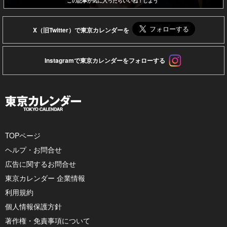
この記事が気に入ったらいいね！しよう
X（旧Twitter）で東京カレンダーを
Instagramで東京カレンダーをフォローする
TOPページ
ヘルプ・お問合せ
広告に関するお問合せ
東京カレンダー 企業情報
利用規約
個人情報保護方針
著作権・免責事項について