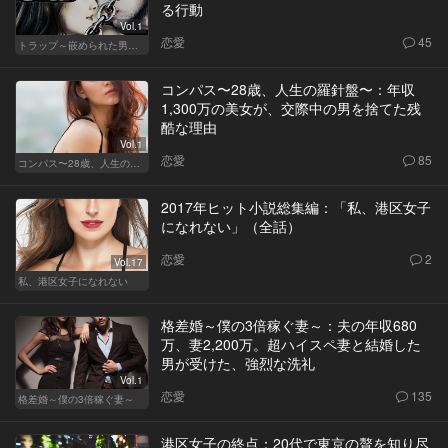
る行動
Vol.1
恋愛
45
トラップ～嵌められた男と女～
コンパス〜28歳、人生の羅針盤〜：年収
1,300万の美女が、交際中の男を捨てた残
酷な理由
Vol.1
恋愛
85
コンパス〜28歳、人生の羅針盤〜
2017年ヒット小説総集編：「私、港区女子
になれない」（全話）
恋愛
2
Vol.17
私、港区女子になれない
格差婚～僕の3倍稼ぐ妻～：夫の年収680
万、妻2,200万。超ハイスペ妻と結婚した
男が受けた、強烈な洗礼
Vol.1
恋愛
135
格差婚～僕の3倍稼ぐ妻～
港区女子の終点：20代で東京の贅を知り尽