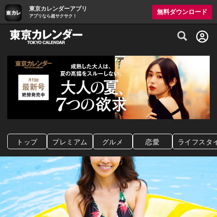
東京カレンダーアプリ
無料ダウンロード
アプリなら超サクサク！
グルメ情報・プレミアムレストラン予約サイト
トップ
プレミアム
グルメ
恋愛
ライフスタ