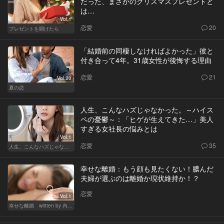
だった、まさかのクリスマスプレゼントと
は…
Vol.1
恋愛
20
プレゼントを開けたら
「結婚前の同棲しなければよかった」彼と
付き合って4年。31歳女性が後悔する理由
恋愛
21
Vol.20
夏の恋
人生、こんなハズじゃなかった。～ハイス
ペの憂鬱～：「ヒゲが生えてきた…」美人
すぎる女社長の悩みとは
Vol.1
恋愛
35
人生、こんなハズじゃなかった。～ハイスペの憂鬱～
幸せな離婚：もう顔も見たくない！膿んだ
夫婦が選ぶのは離婚か現状維持か！？
恋愛
Vol.1
幸せな離婚 written by 内埜さくら