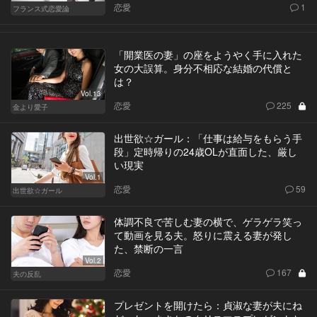
恋愛
1
フランス式恋愛論
「開業医の妻」の座をようやく手に入れた
女の大誤算。身分不相応な結婚の代償と
は？
Vol.13
恋愛
225
金より愛子
出世欲☆ガール：「仕事は給与をもらう手
段」定時帰りの24歳OLが直面した、厳し
い現実
Vol.1
恋愛
59
出世欲☆ガール
体調不良で苦しむ妻の横で、ゲラゲラ笑っ
て動画を見る夫。怒りに震える妻が発し
た、禁断の一言
Vol.2
恋愛
167
夫の反乱
プレゼントを開けたら：貞淑な妻が夫にね