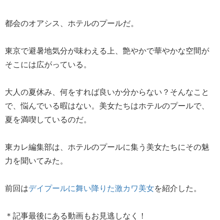
都会のオアシス、ホテルのプールだ。
東京で避暑地気分が味わえる上、艶やかで華やかな空間が
そこには広がっている。
大人の夏休み、何をすれば良いか分からない？そんなこと
で、悩んでいる暇はない。美女たちはホテルのプールで、
夏を満喫しているのだ。
東カレ編集部は、ホテルのプールに集う美女たちにその魅
力を聞いてみた。
前回は
デイプールに舞い降りた激カワ美女
を紹介した。
＊記事最後にある動画もお見逃しなく！