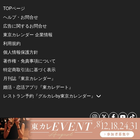
TOPページ
ヘルプ・お問合せ
広告に関するお問合せ
東京カレンダー 企業情報
利用規約
個人情報保護方針
著作権・免責事項について
特定商取引法に基づく表示
月刊誌『東京カレンダー』
婚活・恋活アプリ『東カレデート』
レストラン予約『グルカレby東京カレンダー』
© 2026 by Tokyo Calendar, Inc.