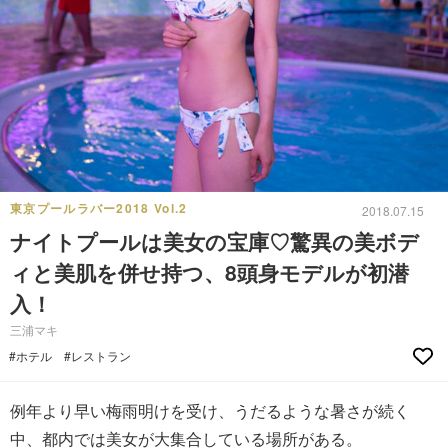
東京プールラバー2018 Vol.2
2018.07.15
ナイトプールは美女の宝庫♡驚異の美ボデ
ィと美肌を併せ持つ、8頭身モデルが初潜
入！
三浦マキ
#ホテル
#レストラン
例年より早い梅雨明けを受け、うだるような暑さが続く
中、都内では美女が大集合している場所がある。