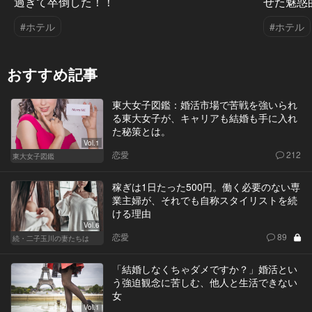
過ぎて卒倒した！！
せた魅惑
#ホテル
#ホテル
おすすめ記事
東大女子図鑑：婚活市場で苦戦を強いられ
る東大女子が、キャリアも結婚も手に入れ
た秘策とは。
Vol.1
恋愛
212
東大女子図鑑
稼ぎは1日たった500円。働く必要のない専
業主婦が、それでも自称スタイリストを続
ける理由
Vol.6
恋愛
89
続・二子玉川の妻たちは
「結婚しなくちゃダメですか？」婚活とい
う強迫観念に苦しむ、他人と生活できない
女
Vol.1