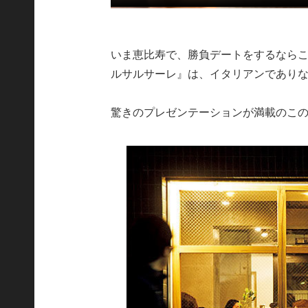
いま恵比寿で、勝負デートをするならこ
ルサルサーレ』は、イタリアンであり
驚きのプレゼンテーションが満載のこの