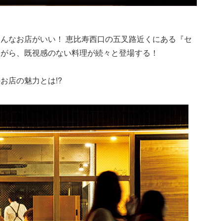
んなお店がいい！ 恵比寿西口の五叉路近くにある『セ
ながら、既視感のない料理が続々と登場する！
お店の魅力とは!?