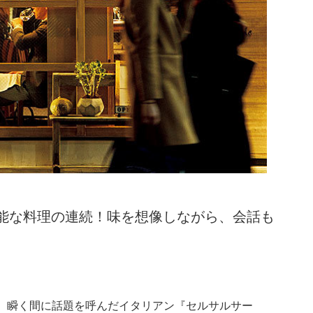
能な料理の連続！味を想像しながら、会話も
、瞬く間に話題を呼んだイタリアン『セルサルサー