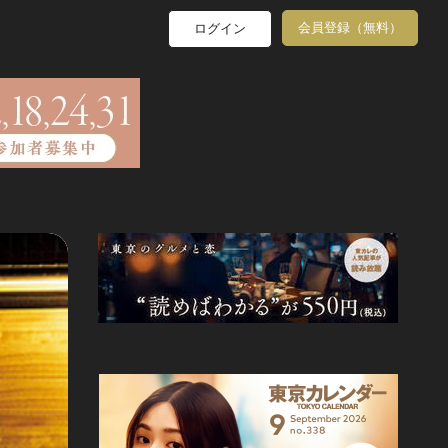
会員登録（無料）
ログイン