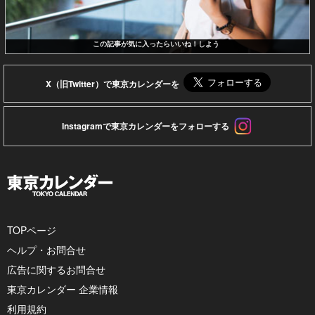
この記事が気に入ったらいいね！しよう
X（旧Twitter）で東京カレンダーを
Instagramで東京カレンダーをフォローする
TOPページ
ヘルプ・お問合せ
広告に関するお問合せ
東京カレンダー 企業情報
利用規約