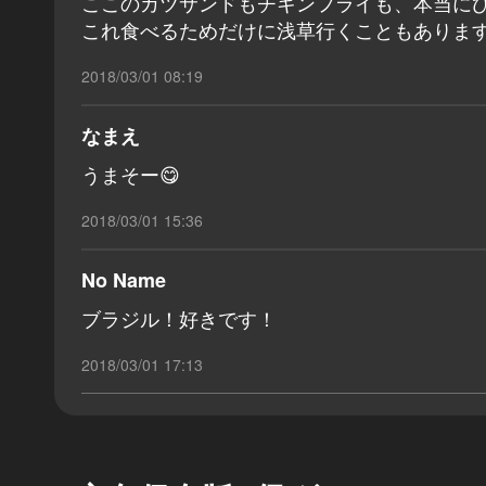
ここのカツサンドもチキンフライも、本当に
これ食べるためだけに浅草行くこともありま
2018/03/01 08:19
なまえ
うまそー😋
2018/03/01 15:36
No Name
ブラジル！好きです！
2018/03/01 17:13