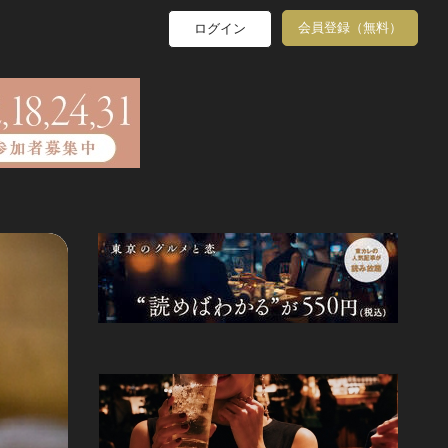
会員登録（無料）
ログイン