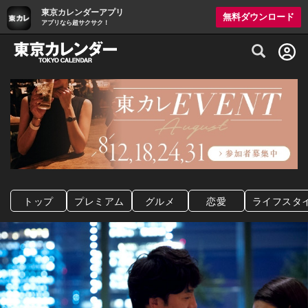
東京カレンダーアプリ
無料ダウンロード
アプリなら超サクサク！
グルメ情報・プレミアムレストラン予約サイト
トップ
プレミアム
グルメ
恋愛
ライフスタ