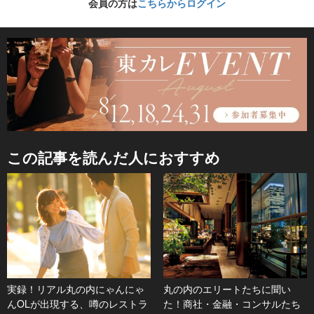
会員の方は
こちらからログイン
この記事を読んだ人におすすめ
実録！リアル丸の内にゃんにゃ
丸の内のエリートたちに聞い
んOLが出現する、噂のレストラ
た！商社・金融・コンサルたち