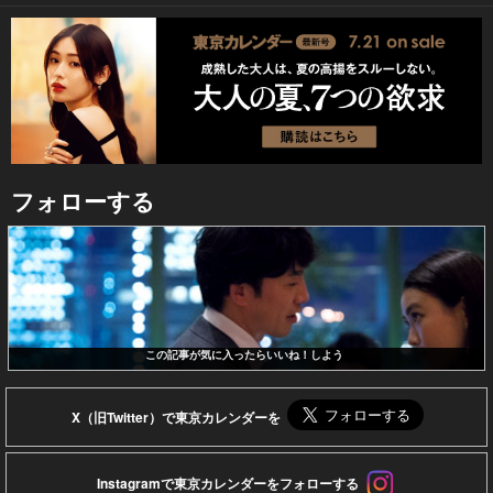
フォローする
この記事が気に入ったらいいね！しよう
X（旧Twitter）で東京カレンダーを
Instagramで東京カレンダーをフォローする