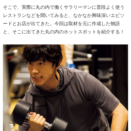
そこで、実際に丸の内で働くサラリーマンに普段よく使う
レストランなどを聞いてみると、なかなか興味深いエピソ
ードとお店が出てきた。今回は取材を元に作成した物語
と、そこに出てきた丸の内のホットスポットを紹介する！