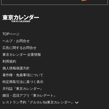
TOPページ
ヘルプ・お問合せ
広告に関するお問合せ
東京カレンダー 企業情報
利用規約
個人情報保護方針
著作権・免責事項について
特定商取引法に基づく表示
月刊誌『東京カレンダー』
婚活・恋活アプリ『東カレデート』
レストラン予約『グルカレby東京カレンダー』