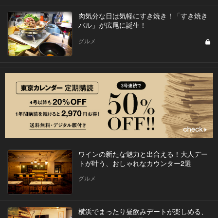
肉気分な日は気軽にすき焼き！「すき焼き
バル」が広尾に誕生！
グルメ
ワインの新たな魅力と出合える！大人デー
トが叶う、おしゃれなカウンター2選
グルメ
横浜でまったり昼飲みデートが楽しめる、