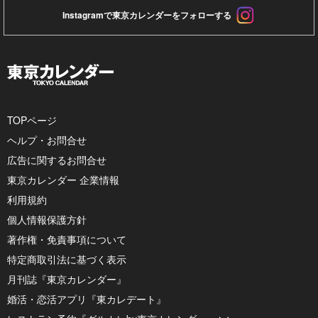
Instagramで東京カレンダーをフォローする
TOPページ
ヘルプ・お問合せ
広告に関するお問合せ
東京カレンダー 企業情報
利用規約
個人情報保護方針
著作権・免責事項について
特定商取引法に基づく表示
月刊誌『東京カレンダー』
婚活・恋活アプリ『東カレデート』