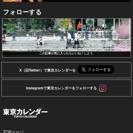
フォローする
この記事が気に入ったらいいね！しよう
X（旧Twitter）で東京カレンダーを
Instagramで東京カレンダーをフォローする
TOPページ