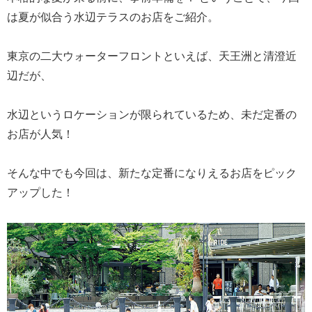
は夏が似合う水辺テラスのお店をご紹介。
東京の二大ウォーターフロントといえば、天王洲と清澄近
辺だが、
水辺というロケーションが限られているため、未だ定番の
お店が人気！
そんな中でも今回は、新たな定番になりえるお店をピック
アップした！