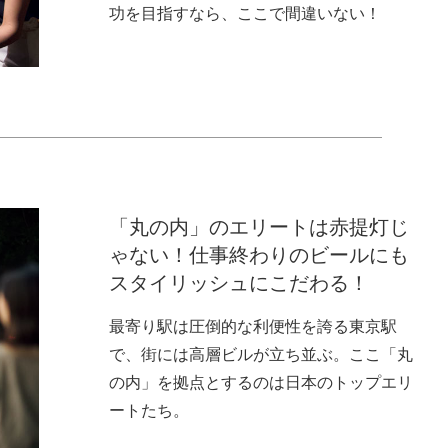
功を目指すなら、ここで間違いない！
「丸の内」のエリートは赤提灯じ
ゃない！仕事終わりのビールにも
スタイリッシュにこだわる！
最寄り駅は圧倒的な利便性を誇る東京駅
で、街には高層ビルが立ち並ぶ。ここ「丸
の内」を拠点とするのは日本のトップエリ
ートたち。