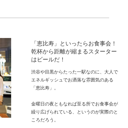
「恵比寿」といったらお食事会！
乾杯から距離が縮まるスターター
はビールだ！
渋谷や目黒からたった一駅なのに、大人で
エネルギッシュでお洒落な雰囲気のある
「恵比寿」。
金曜日の夜ともなれば至る所でお食事会が
繰り広げられている、というのが実際のと
ころだろう。