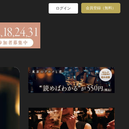
会員登録（無料）
ログイン