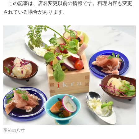
この記事は、店名変更以前の情報です。料理内容も変更
されている場合があります。
季節の八寸