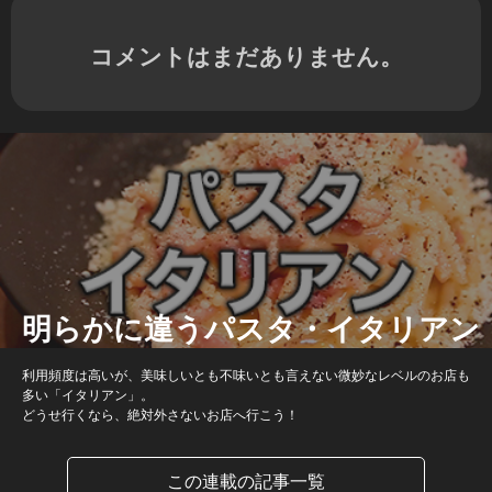
コメントはまだありません。
明らかに違うパスタ・イタリアン
利用頻度は高いが、美味しいとも不味いとも言えない微妙なレベルのお店も
多い「イタリアン」。
どうせ行くなら、絶対外さないお店へ行こう！
この連載の記事一覧