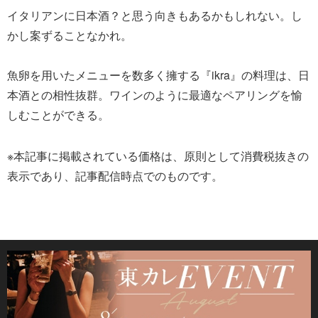
イタリアンに日本酒？と思う向きもあるかもしれない。し
かし案ずることなかれ。
魚卵を用いたメニューを数多く擁する『ikra』の料理は、日
本酒との相性抜群。ワインのように最適なペアリングを愉
しむことができる。
※本記事に掲載されている価格は、原則として消費税抜きの
表示であり、記事配信時点でのものです。