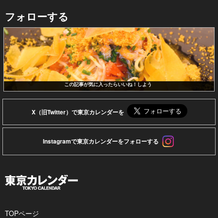
フォローする
この記事が気に入ったらいいね！しよう
X（旧Twitter）で東京カレンダーを
Instagramで東京カレンダーをフォローする
TOPページ