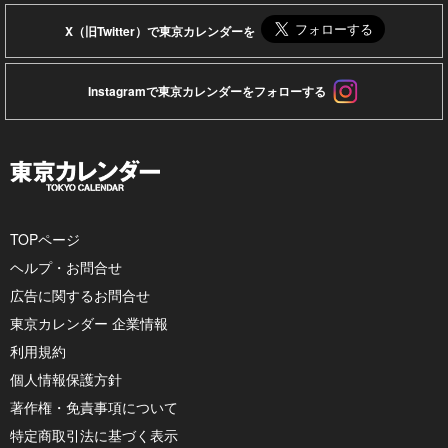
X（旧Twitter）で東京カレンダーを
Instagramで東京カレンダーをフォローする
TOPページ
ヘルプ・お問合せ
広告に関するお問合せ
東京カレンダー 企業情報
利用規約
個人情報保護方針
著作権・免責事項について
特定商取引法に基づく表示