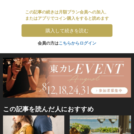
この記事の続きは月額プラン会員への加入、
またはアプリでコイン購入をすると読めます
購入して続きを読む
会員の方は
こちらからログイン
この記事を読んだ人におすすめ