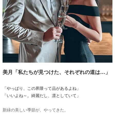
美月「私たちが見つけた、それぞれの道は…」
「やっぱり、この界隈って品があるよね」
「いいよね～。綺麗だし、凛としていて」
新緑の美しい季節が、やってきた。