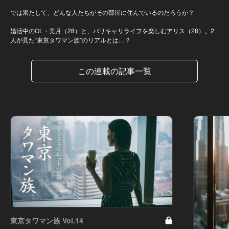
では果たして、どんな人たちがその部屋に住んでいるのだろうか？
婚活中のOL・美月（28）と、バリキャリライフを楽しむアリス（28）。2
人が見た“東京タワマン族”のリアルとは…？
この連載の記事一覧
東京タワマン族 Vol.14