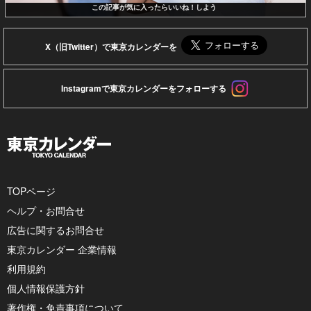
この記事が気に入ったらいいね！しよう
X（旧Twitter）で東京カレンダーを
Instagramで東京カレンダーをフォローする
TOPページ
ヘルプ・お問合せ
広告に関するお問合せ
東京カレンダー 企業情報
利用規約
個人情報保護方針
著作権・免責事項について