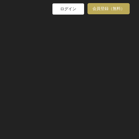
会員登録（無料）
ログイン