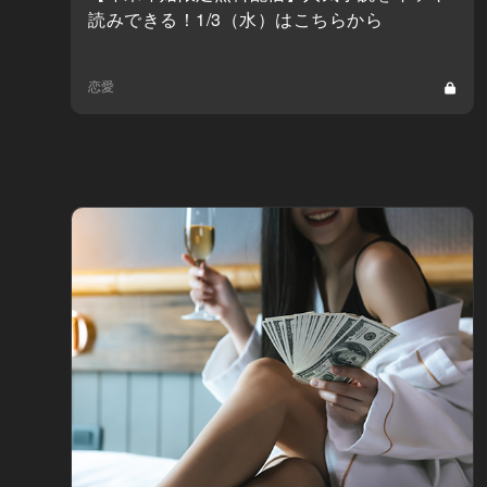
読みできる！1/3（水）はこちらから
恋愛