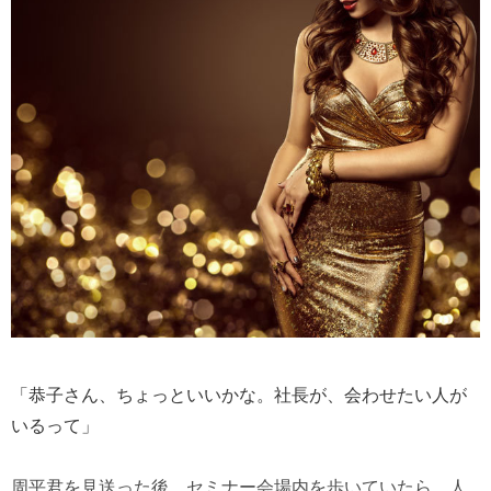
「恭子さん、ちょっといいかな。社長が、会わせたい人が
いるって」
周平君を見送った後、セミナー会場内を歩いていたら、人