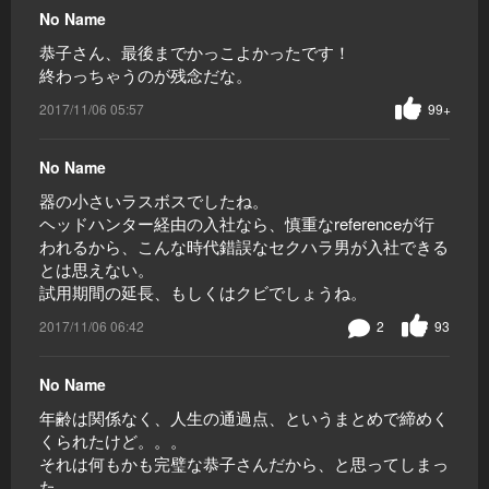
No Name
恭子さん、最後までかっこよかったです！
終わっちゃうのが残念だな。
2017/11/06 05:57
99+
No Name
器の小さいラスボスでしたね。
ヘッドハンター経由の入社なら、慎重なreferenceが行
われるから、こんな時代錯誤なセクハラ男が入社できる
とは思えない。
試用期間の延長、もしくはクビでしょうね。
2017/11/06 06:42
2
93
No Name
年齢は関係なく、人生の通過点、というまとめで締めく
くられたけど。。。
それは何もかも完璧な恭子さんだから、と思ってしまっ
た。