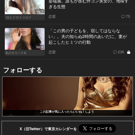
姿端麗。誰もが羨む外コン美女の、地味す
ぎる生態
Vol.1
恋愛
75
“ゆとり”のトリセツ
「この男の子どもを、宿してはならな
い」。夫の知らぬ2時間のあいだに、妻が
起こしたヒミツの行動
Vol.6
恋愛
236
私のモラハラ夫
フォローする
この記事が気に入ったらいいね！しよう
X（旧Twitter）で東京カレンダーを