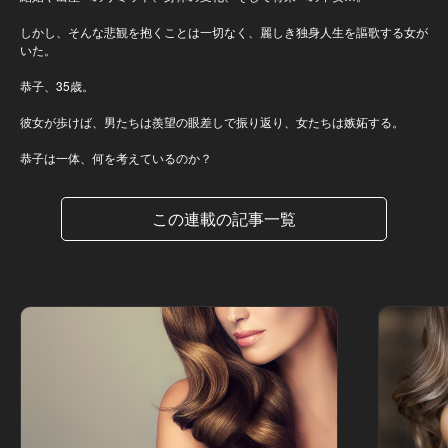
しかし、そんな悲観を抱くことは一切なく、麗しき独身人生を謳歌する女が
いた。
恭子、35歳。
彼女が歩けば、男たちは羨望の眼差しで振り返り、女たちは嫉妬する。
恭子は一体、何を考えているのか？
この連載の記事一覧