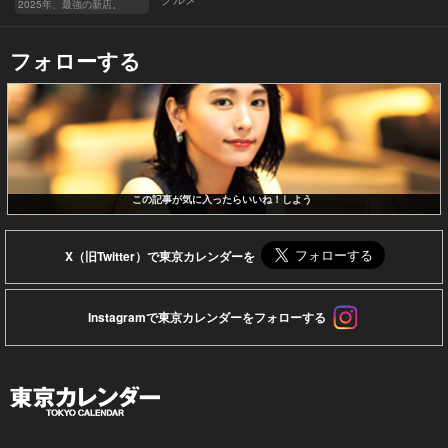
2025年、最強の新店。
フォローする
この記事が気に入ったらいいね！しよう
X（旧Twitter）で東京カレンダーを
Instagramで東京カレンダーをフォローする