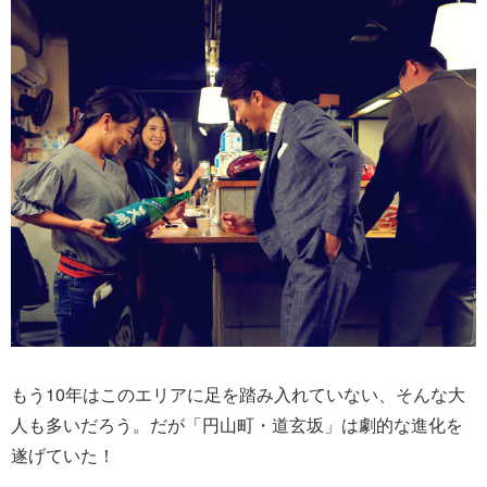
もう10年はこのエリアに足を踏み入れていない、そんな大
人も多いだろう。だが「円山町・道玄坂」は劇的な進化を
遂げていた！