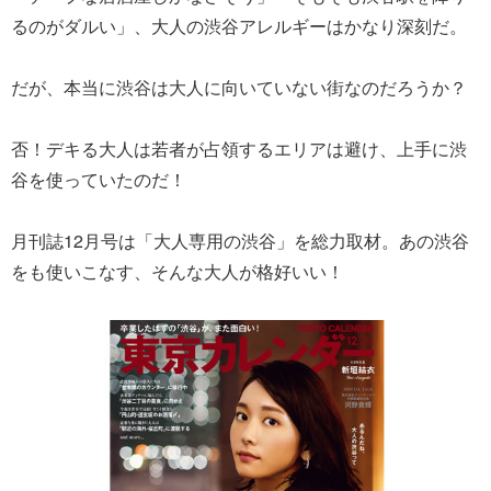
るのがダルい」、大人の渋谷アレルギーはかなり深刻だ。
だが、本当に渋谷は大人に向いていない街なのだろうか？
否！デキる大人は若者が占領するエリアは避け、上手に渋
谷を使っていたのだ！
月刊誌12月号は「大人専用の渋谷」を総力取材。あの渋谷
をも使いこなす、そんな大人が格好いい！