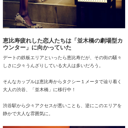
恵比寿疲れした恋人たちは「並木橋の劇場型カ
ウンター」に向かっていた
デートの鉄板エリアといったら恵比寿だが、その街の騒々
しさに少々うんざりしている大人は多いだろう。
そんなカップルは恵比寿からタクシー１メータで辿り着く
大人の渋谷、「並木橋」に移行中！
渋谷駅から少々アクセスが悪いことも、逆にこのエリアを
静かで大人な雰囲気に。