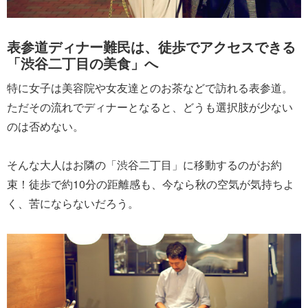
表参道ディナー難民は、徒歩でアクセスできる
「渋谷二丁目の美食」へ
特に女子は美容院や女友達とのお茶などで訪れる表参道。
ただその流れでディナーとなると、どうも選択肢が少ない
のは否めない。
そんな大人はお隣の「渋谷二丁目」に移動するのがお約
束！徒歩で約10分の距離感も、今なら秋の空気が気持ちよ
く、苦にならないだろう。