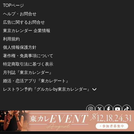
TOPページ
ヘルプ・お問合せ
広告に関するお問合せ
東京カレンダー 企業情報
利用規約
個人情報保護方針
著作権・免責事項について
特定商取引法に基づく表示
月刊誌『東京カレンダー』
婚活・恋活アプリ『東カレデート』
レストラン予約『グルカレby東京カレンダー』
© 2026 by Tokyo Calendar, Inc.