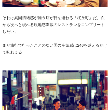
それは異国情緒感が漂う店が軒を連ねる「桜丘町」だ。次
から次へと現れる現地感満載のレストランをコンプリート
したい。
まだ旅行で行ったことのない国の空気感は246を越えるだけ
で味わえる！