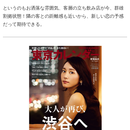
というのもお洒落な雰囲気、客層の立ち飲み店が今、群雄
割拠状態！隣の客との距離感も近いから、新しい恋の予感
だって期待できる。