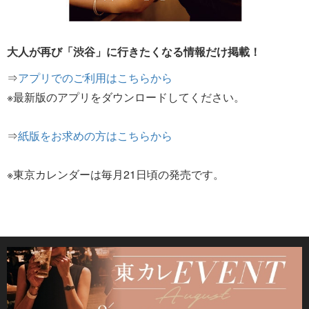
大人が再び「渋谷」に行きたくなる情報だけ掲載！
⇒
アプリでのご利用はこちらから
※最新版のアプリをダウンロードしてください。
⇒
紙版をお求めの方はこちらから
※東京カレンダーは毎月21日頃の発売です。