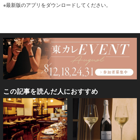
※最新版のアプリをダウンロードしてください。
この記事を読んだ人におすすめ