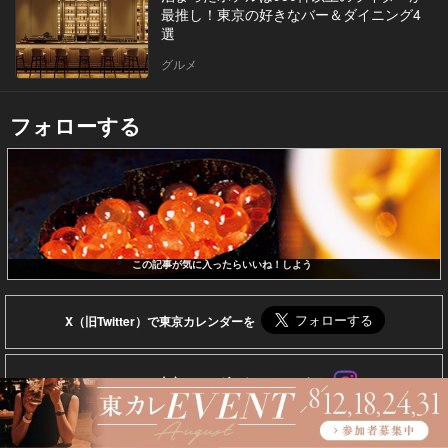
最推し！東京の好きなバー＆ダイニング4
選
グルメ
フォローする
この記事が気に入ったらいいね！しよう
X（旧Twitter）で東京カレンダーを
Instagramで東京カレンダーをフォローする