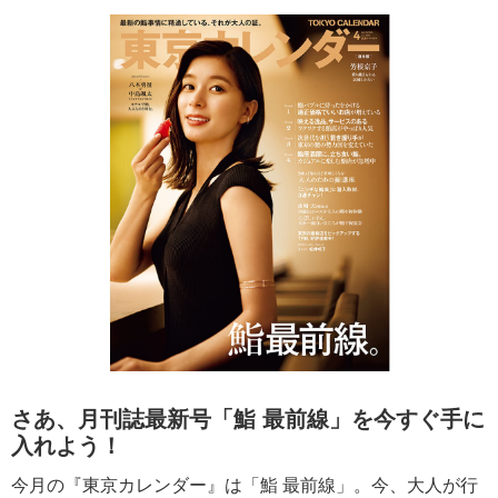
さあ、月刊誌最新号「鮨 最前線」を今すぐ手に
入れよう！
今月の『東京カレンダー』は「鮨 最前線」。今、大人が行