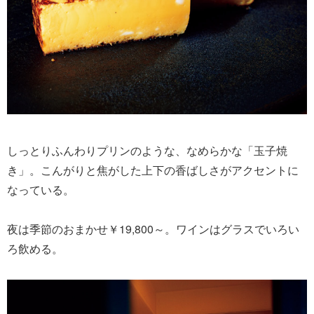
しっとりふんわりプリンのような、なめらかな「玉子焼
き」。こんがりと焦がした上下の香ばしさがアクセントに
なっている。
夜は季節のおまかせ￥19,800～。ワインはグラスでいろい
ろ飲める。