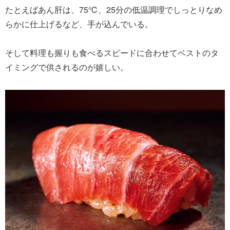
たとえばあん肝は、75℃、25分の低温調理でしっとりなめ
らかに仕上げるなど、手が込んでいる。
そして料理も握りも食べるスピードに合わせてベストのタ
イミングで供されるのが嬉しい。