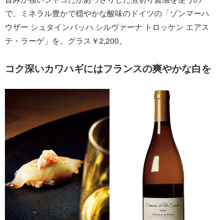
で、ミネラル豊かで穏やかな酸味のドイツの「ゾンマーハ
ウザー シュタインバッハ シルヴァーナ トロッケン エアス
テ・ラーゲ」を。グラス￥2,200。
コク深いカワハギにはフランスの爽やかな白を