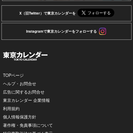
X（旧Twitter）で東京カレンダーを
Instagramで東京カレンダーをフォローする
TOPページ
ヘルプ・お問合せ
広告に関するお問合せ
東京カレンダー 企業情報
利用規約
個人情報保護方針
著作権・免責事項について