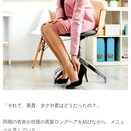
「それで、美貴。タクヤ君はどうだったの？」
同期の杏奈が自慢の黒髪ロングヘアを結びながら、メニュ
ーを選んでいる。