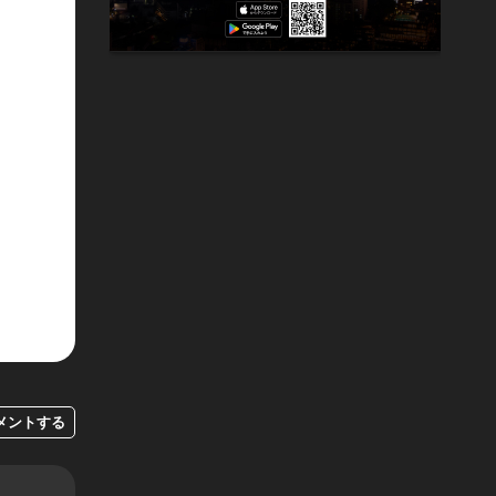
メントする