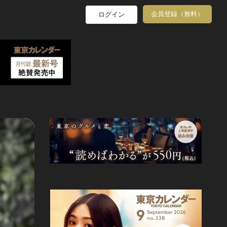
会員登録（無料）
ログイン