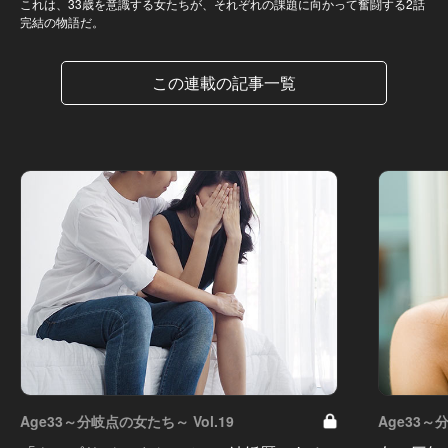
これは、33歳を意識する女たちが、それぞれの課題に向かって奮闘する2話
完結の物語だ。
この連載の記事一覧
Age33～分岐点の女たち～ Vol.19
Age33～