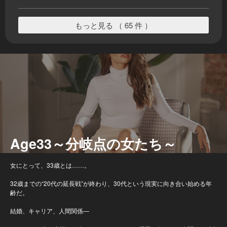
もっと見る （ 65 件 ）
Age33～分岐点の女たち～
女にとって、33歳とは……。
32歳までの“20代の延長戦”が終わり、30代という現実に向き合い始める年
齢だ。
結婚、キャリア、人間関係―