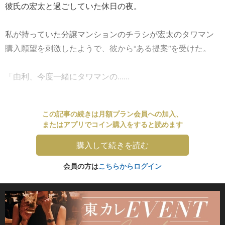
彼氏の宏太と過ごしていた休日の夜。
私が持っていた分譲マンションのチラシが宏太のタワマン
購入願望を刺激したようで、彼から“ある提案”を受けた。
「由利、今度一緒にタワマンの......
この記事の続きは月額プラン会員への加入、
またはアプリでコイン購入をすると読めます
購入して続きを読む
会員の方は
こちらからログイン