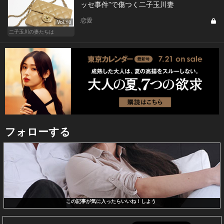
ッセ事件”で傷つく二子玉川妻
恋愛
Vol.10
二子玉川の妻たちは
フォローする
この記事が気に入ったらいいね！しよう