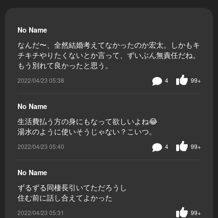
No Name
なんだ〜、全然結婚考えてなかったのか宏太。しかもキ
チキチやりたくないとか言って、ずいぶん無責任だね。
もう別れて良かったと思う。
2022/04/23 05:38
4
99+
No Name
生活費払う方の身にもなって欲しいよね😂
湯水のように使いそうじゃない？こいつ。
2022/04/23 05:40
4
99+
No Name
ずるずる同棲長引いてただろうし
住む前に話し合えてよかった
2022/04/23 05:31
99+