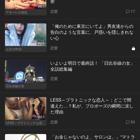
密
Vol.1
恋愛
17
アモーレの反乱
「俺のために東京にいてよ」男友達からの
告白のような言葉に、戸惑いを隠しきれな
い心
Vol.9
恋愛
上京10年目
いよいよ明日で最終話！ 「日比谷線の女」
全話総集編
恋愛
Vol.15
日比谷線の女
LESS～プラトニックな恋人～：どこで間
違えた…？私が、プロポーズの瞬間に涙し
た理由
Vol.1
恋愛
50
LESS～プラトニックな恋人～
「お金じゃないのよ、サロンは。」“マトラ