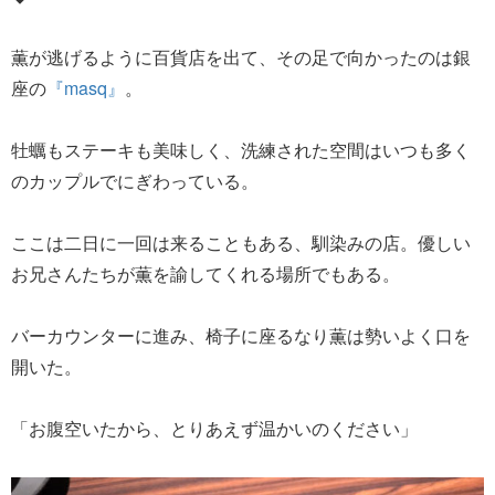
薫が逃げるように百貨店を出て、その足で向かったのは銀
座の
『masq』
。
牡蠣もステーキも美味しく、洗練された空間はいつも多く
のカップルでにぎわっている。
ここは二日に一回は来ることもある、馴染みの店。優しい
お兄さんたちが薫を諭してくれる場所でもある。
バーカウンターに進み、椅子に座るなり薫は勢いよく口を
開いた。
「お腹空いたから、とりあえず温かいのください」