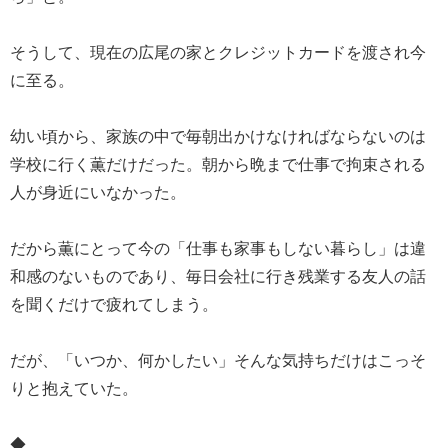
そうして、現在の広尾の家とクレジットカードを渡され今
に至る。
幼い頃から、家族の中で毎朝出かけなければならないのは
学校に行く薫だけだった。朝から晩まで仕事で拘束される
人が身近にいなかった。
だから薫にとって今の「仕事も家事もしない暮らし」は違
和感のないものであり、毎日会社に行き残業する友人の話
を聞くだけで疲れてしまう。
だが、「いつか、何かしたい」そんな気持ちだけはこっそ
りと抱えていた。
◆