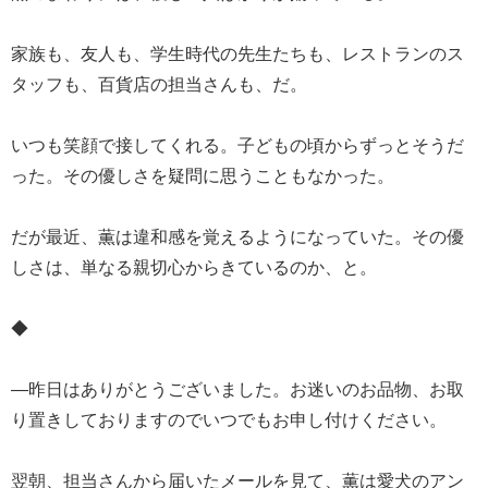
家族も、友人も、学生時代の先生たちも、レストランのス
タッフも、百貨店の担当さんも、だ。
いつも笑顔で接してくれる。子どもの頃からずっとそうだ
った。その優しさを疑問に思うこともなかった。
だが最近、薫は違和感を覚えるようになっていた。その優
しさは、単なる親切心からきているのか、と。
◆
―昨日はありがとうございました。お迷いのお品物、お取
り置きしておりますのでいつでもお申し付けください。
翌朝、担当さんから届いたメールを見て、薫は愛犬のアン