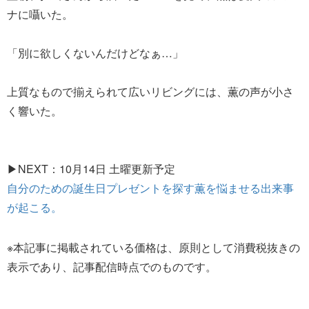
ナに囁いた。
「別に欲しくないんだけどなぁ…」
上質なもので揃えられて広いリビングには、薫の声が小さ
く響いた。
▶NEXT：10月14日 土曜更新予定
自分のための誕生日プレゼントを探す薫を悩ませる出来事
が起こる。
※本記事に掲載されている価格は、原則として消費税抜きの
表示であり、記事配信時点でのものです。