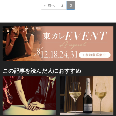
‹‹ 前へ
2
3
この記事を読んだ人におすすめ