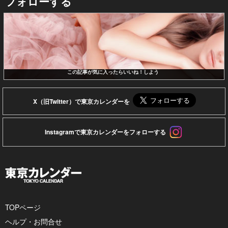
フォローする
この記事が気に入ったらいいね！しよう
X（旧Twitter）で東京カレンダーを
Instagramで東京カレンダーをフォローする
TOPページ
ヘルプ・お問合せ