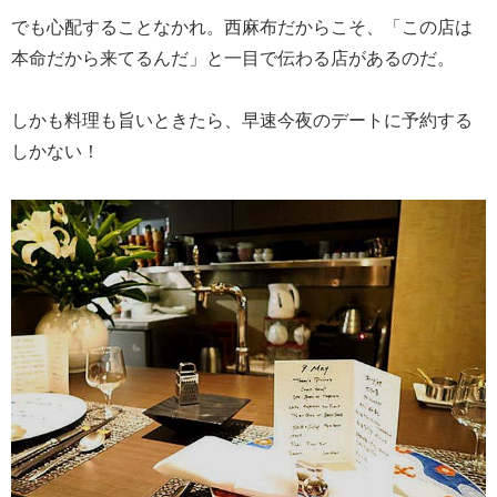
でも心配することなかれ。西麻布だからこそ、「この店は
本命だから来てるんだ」と一目で伝わる店があるのだ。
しかも料理も旨いときたら、早速今夜のデートに予約する
しかない！