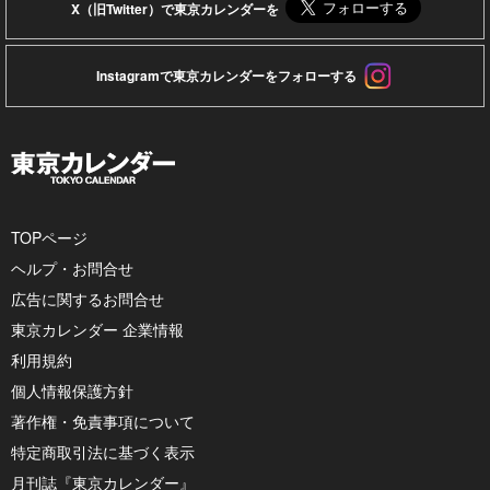
X（旧Twitter）で東京カレンダーを
Instagramで東京カレンダーをフォローする
TOPページ
ヘルプ・お問合せ
広告に関するお問合せ
東京カレンダー 企業情報
利用規約
個人情報保護方針
著作権・免責事項について
特定商取引法に基づく表示
月刊誌『東京カレンダー』