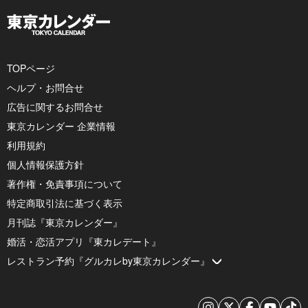
TOPページ
ヘルプ・お問合せ
広告に関するお問合せ
東京カレンダー 企業情報
利用規約
個人情報保護方針
著作権・免責事項について
特定商取引法に基づく表示
月刊誌『東京カレンダー』
婚活・恋活アプリ『東カレデート』
レストラン予約『グルカレby東京カレンダー』