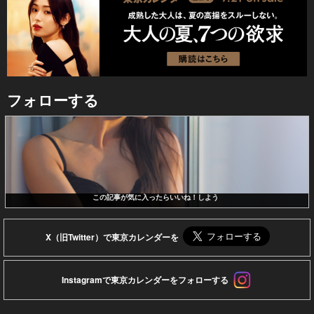
フォローする
この記事が気に入ったらいいね！しよう
X（旧Twitter）で東京カレンダーを
Instagramで東京カレンダーをフォローする