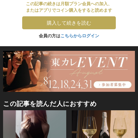
この記事の続きは月額プラン会員への加入、
またはアプリでコイン購入をすると読めます
購入して続きを読む
会員の方は
こちらからログイン
この記事を読んだ人におすすめ