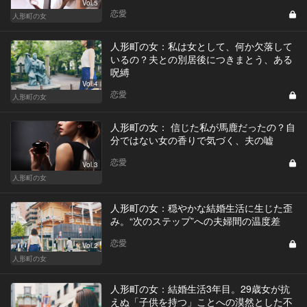
Vol.5
恋愛
人形町の女
人形町の女：私は女として、何か欠落して
いるの？夫との別居後につきまとう、ある
呪縛
Vol.4
恋愛
人形町の女
人形町の女： 信じた私が馬鹿だったの？自
分ではない女の香りで気づく、夫の嘘
恋愛
Vol.3
人形町の女
人形町の女：穏やかな結婚生活に生じた歪
み。“次のステップ”への夫婦間の温度差
恋愛
Vol.2
人形町の女
人形町の女：結婚生活3年目。29歳女が抗
えぬ「子供を持つ」ことへの漠然とした不