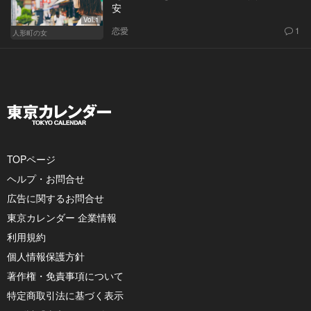
安
Vol.1
恋愛
1
人形町の女
TOPページ
ヘルプ・お問合せ
広告に関するお問合せ
東京カレンダー 企業情報
利用規約
個人情報保護方針
著作権・免責事項について
特定商取引法に基づく表示