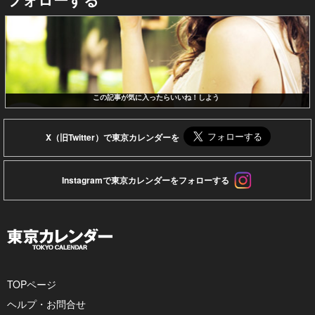
この記事が気に入ったらいいね！しよう
X（旧Twitter）で東京カレンダーを
Instagramで東京カレンダーをフォローする
TOPページ
ヘルプ・お問合せ