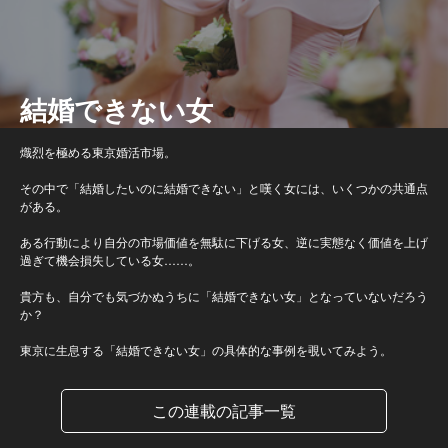
結婚できない女
熾烈を極める東京婚活市場。
その中で「結婚したいのに結婚できない」と嘆く女には、いくつかの共通点
がある。
ある行動により自分の市場価値を無駄に下げる女、逆に実態なく価値を上げ
過ぎて機会損失している女……。
貴方も、自分でも気づかぬうちに「結婚できない女」となっていないだろう
か？
東京に生息する「結婚できない女」の具体的な事例を覗いてみよう。
この連載の記事一覧