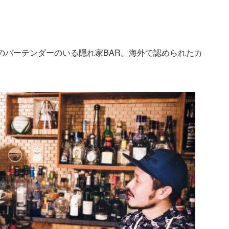
のバーテンダーのいる隠れ家BAR。海外で認められたカ