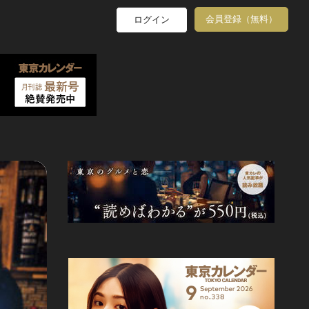
会員登録（無料）
ログイン