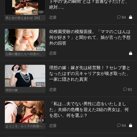
ト中の“あの瞬間”とは？普通な子だけど、
絶対…。
Vol.131
恋愛
84
男と女の答えあわせ【A】
幼稚園受験の模擬面接。「ママのごはんは
何が好き？」と聞かれて、娘が言った予想
外の回答
Vol.8
恋愛
公園の魔女たち〜幼受の世界〜
理想の嫁：嫁ぎ先は経営難！？セレブ妻と
なったはずの元キャリア女が嗅ぎ取った、
一家に隠された真実
Vol.1
恋愛
83
理想の嫁
「私は…夫でない男性に恋をいたしまし
た」夫婦の危機を迎えた2組の男女は、何
を思い、何を選ぶ？
Vol.9
恋愛
94
ようこそ、ルミ子の部屋へ