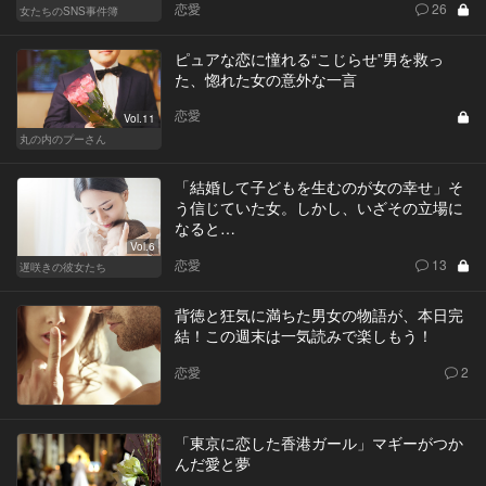
恋愛
26
女たちのSNS事件簿
ピュアな恋に憧れる“こじらせ”男を救っ
た、惚れた女の意外な一言
恋愛
Vol.11
丸の内のプーさん
「結婚して子どもを生むのが女の幸せ」そ
う信じていた女。しかし、いざその立場に
なると…
Vol.6
恋愛
13
遅咲きの彼女たち
背徳と狂気に満ちた男女の物語が、本日完
結！この週末は一気読みで楽しもう！
恋愛
2
「東京に恋した香港ガール」マギーがつか
んだ愛と夢