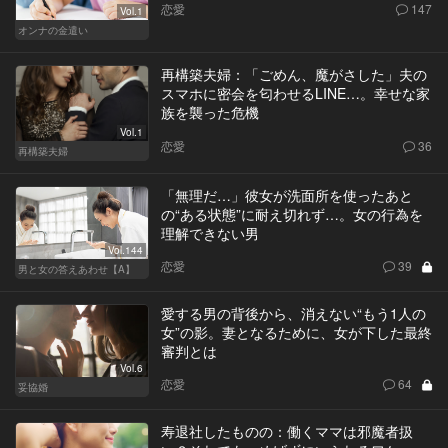
恋愛
147
Vol.1
オンナの金遣い
再構築夫婦：「ごめん、魔がさした」夫の
スマホに密会を匂わせるLINE…。幸せな家
族を襲った危機
Vol.1
恋愛
36
再構築夫婦
「無理だ…」彼女が洗面所を使ったあと
の“ある状態”に耐え切れず…。女の行為を
理解できない男
Vol.144
恋愛
39
男と女の答えあわせ【A】
愛する男の背後から、消えない“もう1人の
女”の影。妻となるために、女が下した最終
審判とは
Vol.6
恋愛
64
妥協婚
寿退社したものの：働くママは邪魔者扱