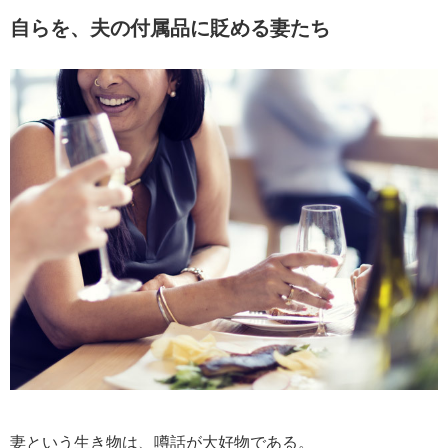
自らを、夫の付属品に貶める妻たち
妻という生き物は、噂話が大好物である。