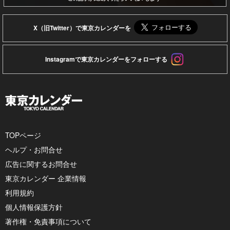
X（旧Twitter）で東京カレンダーを
Instagramで東京カレンダーをフォローする
TOPページ
ヘルプ・お問合せ
広告に関するお問合せ
東京カレンダー 企業情報
利用規約
個人情報保護方針
著作権・免責事項について