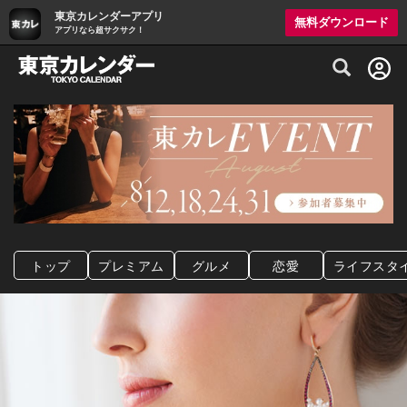
東京カレンダーアプリ
無料ダウンロード
アプリなら超サクサク！
グルメ情報・プレミアムレストラン予約サイト
トップ
プレミアム
グルメ
恋愛
ライフスタ