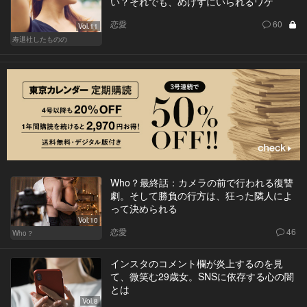
い？それでも、めげずにいられるワケ
恋愛
60
Vol.11
寿退社したものの
Who？最終話：カメラの前で行われる復讐
劇。そして勝負の行方は、狂った隣人によ
って決められる
Vol.10
恋愛
46
Who？
インスタのコメント欄が炎上するのを見
て、微笑む29歳女。SNSに依存する心の闇
とは
Vol.8