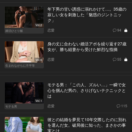
年下男の甘い誘惑に溺れかけて…。35歳の
寂しい女を刺激した「魅惑のジントニッ
ク」
Vol.2
恋愛
94
婚活ひとり飯
身の丈に合わない婚活アポを繰り返す27歳
女が、勝ち組妻から受けた鮮烈な指摘
恋愛
55
Vol.6
生まれながらに不平等
モテる男：「この人、ズルい…」一瞬で女
心を掴んだ男の、さりげないテクニックと
は
Vol.1
恋愛
115
モテる男
彼との結婚を夢見て10年交際したのに別れ
を選んだ女。破局後に知った、まさかの事
実とは