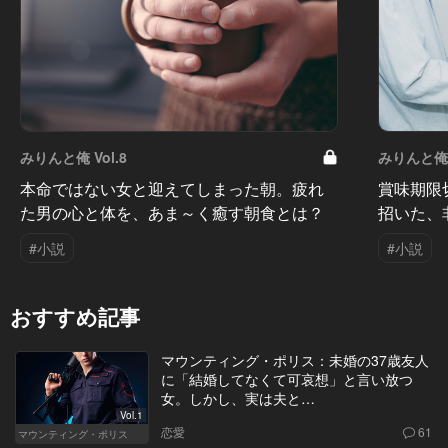
みりんと俺 Vol.8
みりんと俺 V
本命ではない女と迎えてしまった朝。疲れ
賞味期限
た男の心と体を、あま～く癒す朝食とは？
招いた、
#小説
#小説
おすすめ記事
マウンティング・ポリス：未婚の37歳友人
に「結婚してなくて可哀想」と言い放つ
女。しかし、実は夫と…
Vol.1
恋愛
61
マウンティング・ポリス