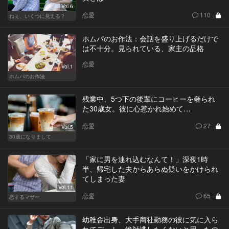
Vol.6
恋愛
110
ねぇ、いくつに見える？
ホムパのお作法：会話を盛り上げるだけで
は不十分。見られている、家主の品格
恋愛
Vol.1
ホムパのお作法
残業中、5つ下の後輩にコーヒーを奢られ
た30歳女。彼に心惹かれ始めて…
恋愛
27
Vol.5
30歳になりまして
「家に男を連れ込むなんて！」深夜1時
半、帰宅した夫からあらぬ疑いをかけられ
てしまった妻
Vol.11
恋愛
65
恋するマザー
幼稚舎出身、大手商社勤務の彼に気に入ら