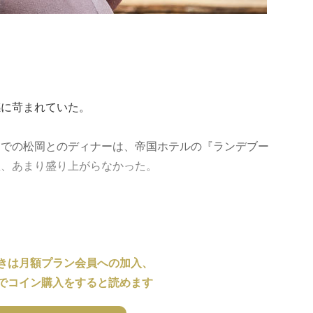
感に苛まれていた。
』での松岡とのディナーは、帝国ホテルの『ランデブー
直、あまり盛り上がらなかった。
きは月額プラン会員への加入、
でコイン購入をすると読めます