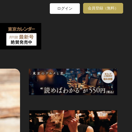
会員登録（無料）
ログイン