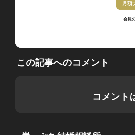
月額
会員
この記事へのコメント
コメント