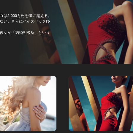
は2,000万円を優に超える。
ない。さらにハイスペックゆ
彼女が「結婚相談所」という