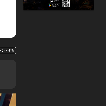
メントする