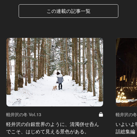
この連載の記事一覧
軽井沢の冬 Vol.13
軽井沢の冬 V
軽井沢の白銀世界のように、清濁併せ呑ん
いよいよ
でこそ、はじめて見える景色がある。
話総集編