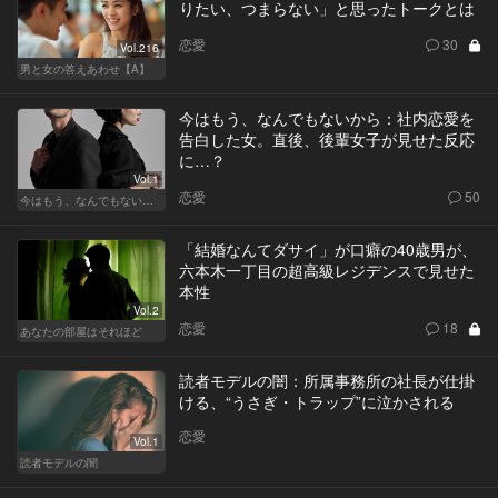
りたい、つまらない」と思ったトークとは
恋愛
30
Vol.216
男と女の答えあわせ【A】
今はもう、なんでもないから：社内恋愛を
告白した女。直後、後輩女子が見せた反応
に…？
Vol.1
恋愛
50
今はもう、なんでもないから
「結婚なんてダサイ」が口癖の40歳男が、
六本木一丁目の超高級レジデンスで見せた
本性
Vol.2
恋愛
18
あなたの部屋はそれほど
読者モデルの闇：所属事務所の社長が仕掛
ける、“うさぎ・トラップ”に泣かされる
恋愛
Vol.1
読者モデルの闇