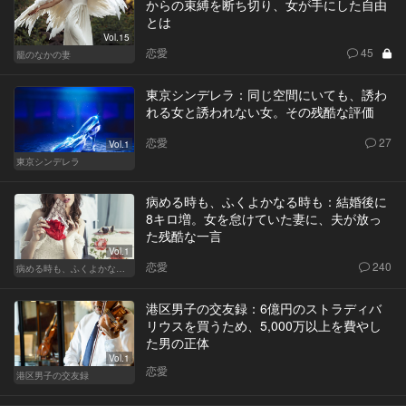
からの束縛を断ち切り、女が手にした自由
とは
Vol.15
恋愛
45
籠のなかの妻
東京シンデレラ：同じ空間にいても、誘わ
れる女と誘われない女。その残酷な評価
恋愛
27
Vol.1
東京シンデレラ
病める時も、ふくよかなる時も：結婚後に
8キロ増。女を怠けていた妻に、夫が放っ
た残酷な一言
Vol.1
恋愛
240
病める時も、ふくよかなる時も
港区男子の交友録：6億円のストラディバ
リウスを買うため、5,000万以上を費やし
た男の正体
Vol.1
恋愛
港区男子の交友録