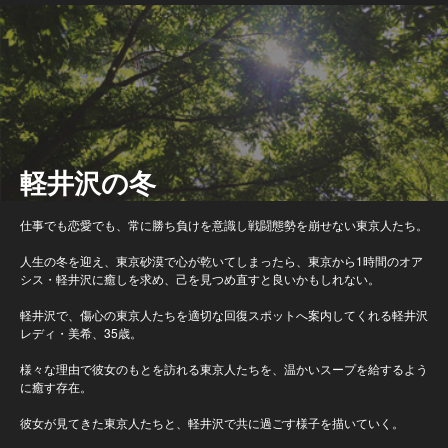
軽井沢の冬
仕事でも恋愛でも、常に勝ち負けを意識し戦闘態勢を崩せない東京人たち。
人生の冬を迎え、東京砂漠で心が乾いてしまったら、東京から1時間のオア
シス・軽井沢に癒しを求め、己を見つめ直すと良いかもしれない。
軽井沢で、傷心の東京人たちを適切な回復スポットへ案内してくれる軽井沢
レディ・美希、35歳。
様々な理由で彼女のもとを訪れる東京人たちを、温かいスープを給するよう
に癒す存在。
彼女が見てきた東京人たちと、軽井沢で共に過ごす様子を描いていく。