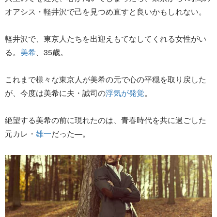
オアシス・軽井沢で己を見つめ直すと良いかもしれない。
軽井沢で、東京人たちを出迎えもてなしてくれる女性がい
る。
美希
、35歳。
これまで様々な東京人が美希の元で心の平穏を取り戻した
が、今度は美希に夫・誠司の
浮気が発覚
。
絶望する美希の前に現れたのは、青春時代を共に過ごした
元カレ・
雄一
だった―。