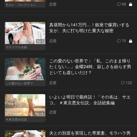
恋愛
58
元カレ・コレクション
真昼間から141万円…！銀座で爆買いする
女が、夫に打ち明けた重大な秘密
恋愛
75
Vol.3
マテリアル夫婦
この愛のない世界で：「私、このまま帰り
たくない…」金曜24時、寂しさを紛らす男
といても虚しいだけ？
Vol.1
恋愛
122
この愛のない世界で
いよいよ明日で最終話！「その名は、サエ
コ。 ＃東京悪女伝説」全話総集編
恋愛
Vol.16
＃東京悪女伝説
夫との別居を実現した専業妻。モラハラ男