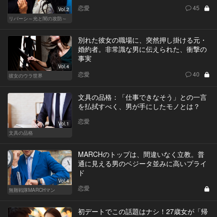
恋愛
45
Vol.2
リバーシ～光と闇の攻防～
別れた彼女の職場に、突然押し掛ける元・
婚約者。非常識な男に伝えられた、衝撃の
事実
Vol.4
恋愛
40
彼女のウラ世界
文具の品格：「仕事できなそう」との一言
を払拭すべく、男が手にしたモノとは？
恋愛
Vol.1
文具の品格
MARCHのトップは、間違いなく立教。普
通に見える男のベジータ並みに高いプライ
ド
Vol.4
恋愛
無難戦隊MARCHマン
初デートでこの話題はナシ！27歳女が「帰