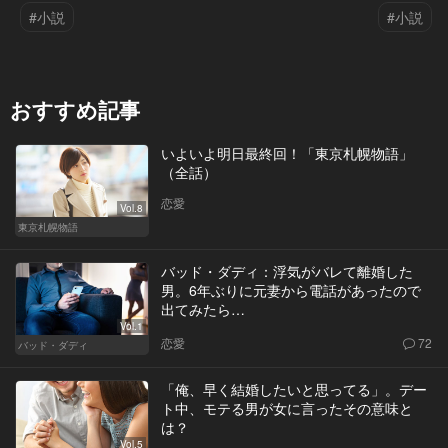
#小説
#小説
おすすめ記事
いよいよ明日最終回！「東京札幌物語」
（全話）
恋愛
Vol.8
東京札幌物語
バッド・ダディ：浮気がバレて離婚した
男。6年ぶりに元妻から電話があったので
出てみたら…
Vol.1
恋愛
72
バッド・ダディ
「俺、早く結婚したいと思ってる」。デー
ト中、モテる男が女に言ったその意味と
は？
Vol.5