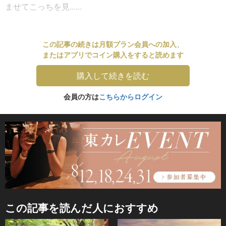
ませてこっちを見......
この記事の続きは月額プラン会員への加入、
またはアプリでコイン購入をすると読めます
購入して続きを読む
会員の方は
こちらからログイン
この記事を読んだ人におすすめ