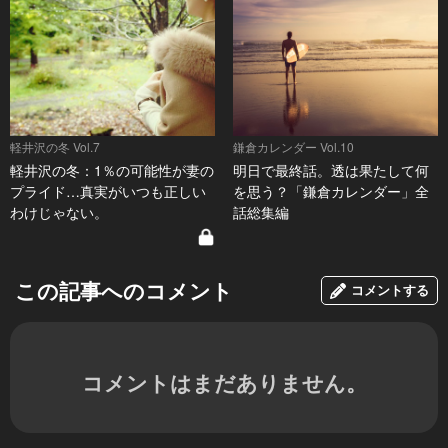
軽井沢の冬 Vol.7
鎌倉カレンダー Vol.10
軽井沢の冬：1％の可能性が妻の
明日で最終話。透は果たして何
プライド…真実がいつも正しい
を思う？「鎌倉カレンダー」全
わけじゃない。
話総集編
この記事へのコメント
コメントする
コメントはまだありません。